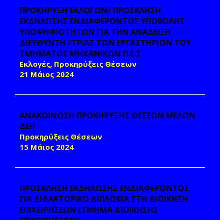
ΠΡΟΚΗΡΥΞΗ ΕΚΛΟΓΩΝ/ ΠΡΟΣΚΛΗΣΗ
ΕΚΔΗΛΩΣΗΣ ΕΝΔΙΑΦΕΡΟΝΤΟΣ ΥΠΟΒΟΛΗΣ
ΥΠΟΨΗΦΙΟΤΗΤΩΝ ΓΙΑ ΤΗΝ ΑΝΑΔΕΙΞΗ
ΔΙΕΥΘΥΝΤΗ /ΤΡΙΑΣ ΤΩΝ ΕΡΓΑΣΤΗΡΙΩΝ ΤΟΥ
ΤΜΗΜΑΤΟΣ ΜΗΧΑΝΙΚΩΝ Π.Ε.Σ
Εκλογές, Προκηρύξεις Θέσεων
21 Μάιος 2024
ΑΝΑΚΟΙΝΩΣΗ ΠΡΟΚΗΡΥΞΗΣ ΘΕΣΕΩΝ ΜΕΛΩΝ
ΔΕΠ
Προκηρύξεις Θέσεων
15 Μάιος 2024
ΠΡΟΣΚΛΗΣΗ ΕΚΔΗΛΩΣΗΣ ΕΝΔΙΑΦΕΡΟΝΤΟΣ
ΓΙΑ ΔΙΔΑΚΤΟΡΙΚΟ ΔΙΠΛΩΜΑ ΣΤΗ ΔΙΟΙΚΗΣΗ
ΕΠΙΧΕΙΡΗΣΕΩΝ (ΤΜΗΜΑ ΔΙΟΙΚΗΣΗΣ