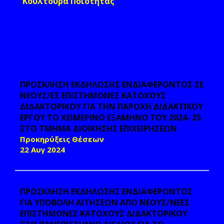
Κουλτούρα Ποιότητας
ΠΡΟΣΚΛΗΣΗ ΕΚΔΗΛΩΣΗΣ ΕΝΔΙΑΦΕΡΟΝΤΟΣ ΣΕ
ΝΕΟΥΣ/ΕΣ ΕΠΙΣΤΗΜΟΝΕΣ ΚΑΤΟΧΟΥΣ
ΔΙΔΑΚΤΟΡΙΚΟΥ ΓΙΑ ΤΗΝ ΠΑΡΟΧΗ ΔΙΔΑΚΤΙΚΟΥ
ΕΡΓΟΥ ΤΟ ΧΕΙΜΕΡΙΝΟ ΕΞΑΜΗΝΟ ΤΟΥ 2024- 25
ΣΤΟ ΤΜΗΜΑ ΔΙΟΙΚΗΣΗΣ ΕΠΙΧΕΙΡΗΣΕΩΝ
Προκηρύξεις Θέσεων
22 Αυγ 2024
ΠΡΟΣΚΛΗΣΗ ΕΚΔΗΛΩΣΗΣ ΕΝΔΙΑΦΕΡΟΝΤΟΣ
ΓΙΑ ΥΠΟΒΟΛΗ ΑΙΤΗΣΕΩΝ ΑΠΟ ΝΕΟΥΣ/ΝΕΕΣ
ΕΠΙΣΤΗΜΟΝΕΣ ΚΑΤΟΧΟΥΣ ΔΙΔΑΚΤΟΡΙΚΟΥ