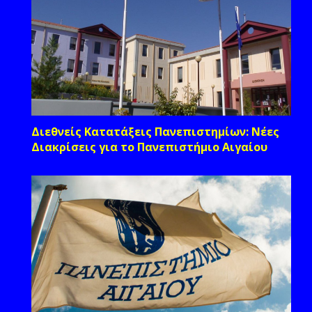
Διεθνείς Κατατάξεις Πανεπιστημίων: Νέες
Διακρίσεις για το Πανεπιστήμιο Αιγαίου