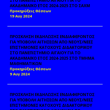
ΣΤΟ ΠΑΝΕΠΙΣΤΗΜΙΟ ΑΙΓΑΙΟΥ ΓΙΑ ΤΟ
ΑΚΑΔΗΜΑΪΚΟ ΕΤΟΣ 2024-2025 ΣΤΟ ΣΑΧΜ
Προκηρύξεις Θέσεων
19 Αυγ 2024
ΠΡΟΣΚΛΗΣΗ ΕΚΔΗΛΩΣΗΣ ΕΝΔΙΑΦΕΡΟΝΤΟΣ
ΓΙΑ ΥΠΟΒΟΛΗ ΑΙΤΗΣΕΩΝ ΑΠΟ ΝΕΟΥΣ/ΝΕΕΣ
ΕΠΙΣΤΗΜΟΝΕΣ ΚΑΤΟΧΟΥΣ ΔΙΔΑΚΤΟΡΙΚΟΥ
ΣΤΟ ΠΑΝΕΠΙΣΤΗΜΙΟ ΑΙΓΑΙΟΥ ΓΙΑ ΤΟ
ΑΚΑΔΗΜΑΪΚΟ ΕΤΟΣ 2024-2025 ΣΤΟ ΤΜΗΜΑ
MΑΘΗΜΑΤΙΚΩΝ
Προκηρύξεις Θέσεων
9 Αυγ 2024
ΠΡΟΣΚΛΗΣΗ ΕΚΔΗΛΩΣΗΣ ΕΝΔΙΑΦΕΡΟΝΤΟΣ
ΓΙΑ ΥΠΟΒΟΛΗ ΑΙΤΗΣΕΩΝ ΑΠΟ ΝΕΟΥΣ/ΝΕΕΣ
ΕΠΙΣΤΗΜΟΝΕΣ ΚΑΤΟΧΟΥΣ ΔΙΔΑΚΤΟΡΙΚΟΥ