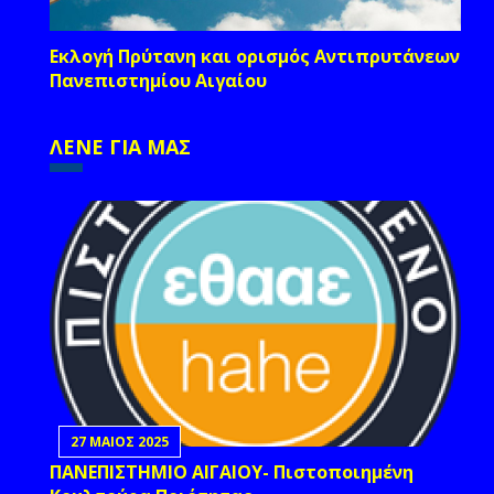
Εκλογή Πρύτανη και ορισμός Αντιπρυτάνεων
Πανεπιστημίου Αιγαίου
ΛΕΝΕ ΓΙΑ ΜΑΣ
27 ΜΑΙΟΣ 2025
ΠΑΝΕΠΙΣΤΗΜΙΟ ΑΙΓΑΙΟΥ- Πιστοποιημένη