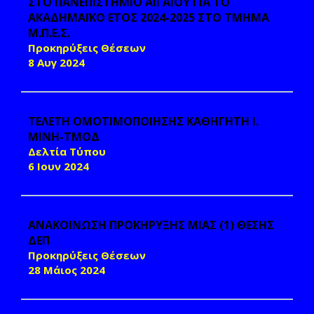
ΣΤΟ ΠΑΝΕΠΙΣΤΗΜΙΟ ΑΙΓΑΙΟΥ ΓΙΑ ΤΟ
ΑΚΑΔΗΜΑΪΚΟ ΕΤΟΣ 2024-2025 ΣΤΟ ΤΜΗΜΑ
Μ.Π.Ε.Σ.
Προκηρύξεις Θέσεων
8 Αυγ 2024
TΕΛΕΤΗ ΟΜΟΤΙΜΟΠΟΙΗΣΗΣ ΚΑΘΗΓΗΤΗ Ι.
ΜΙΝΗ-ΤΜΟΔ
Δελτία Τύπου
6 Ιουν 2024
ΑΝΑΚΟΙΝΩΣΗ ΠΡΟΚΗΡΥΞΗΣ ΜΙΑΣ (1) ΘΕΣΗΣ
ΔΕΠ
Προκηρύξεις Θέσεων
28 Μάιος 2024