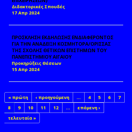
ΕΠΙΧΕΙΡΗΣΕΩΝ)
Διδακτορικές Σπουδές
17 Απρ 2024
ΠΡΟΣΚΛΗΣΗ ΕΚΔΗΛΩΣΗΣ ΕΝΔΙΑΦΕΡΟΝΤΟΣ
ΓΙΑ ΤΗΝ ΑΝΑΔΕΙΞΗ ΚΟΣΜΗΤΟΡΑ/ΟΡΙΣΣΑΣ
ΤΗΣ ΣΧΟΛΗΣ ΘΕΤΙΚΩΝ ΕΠΙΣΤΗΜΩΝ ΤΟΥ
ΠΑΝΕΠΙΣΤΗΜΙΟΥ ΑΙΓΑΙΟΥ
Προκηρύξεις Θέσεων
15 Απρ 2024
« πρώτη
‹ προηγούμενη
…
4
5
6
7
8
9
10
11
12
…
επόμενη ›
τελευταία »