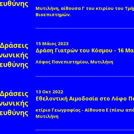
ευθύνης
Μυτιλήνη, αίθουσα Γ του κτιρίου του Τ
Βιοεπιστημών.
Δράσεις
15 Μάιος 2023
Δράση Γιατρών του Κόσμου - 16 Μα
νωνικής
Λόφος Πανεπιστημίου, Μυτιλήνη
ευθύνης
Δράσεις
13 Οκτ 2022
Εθελοντική Αιμοδοσία στο Λόφο Π
νωνικής
κτίριο Γεωγραφίας - Αίθουσα Ε (πίσω από
ευθύνης
Μυτιλήνη