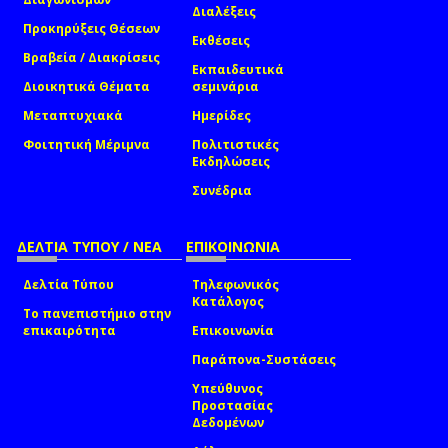
Διαλέξεις
Προκηρύξεις Θέσεων
Εκθέσεις
Βραβεία / Διακρίσεις
Εκπαιδευτικά
Διοικητικά Θέματα
σεμινάρια
Μεταπτυχιακά
Ημερίδες
Φοιτητική Μέριμνα
Πολιτιστικές
Εκδηλώσεις
Συνέδρια
ΔΕΛΤΙΑ ΤΥΠΟΥ / ΝΕΑ
ΕΠΙΚΟΙΝΩΝΙΑ
Δελτία Τύπου
Τηλεφωνικός
Κατάλογος
Το πανεπιστήμιο στην
επικαιρότητα
Επικοινωνία
Παράπονα-Συστάσεις
Υπεύθυνος
Προστασίας
Δεδομένων