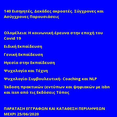
140 Εισηγητές, Δεκάδες ακροατές. Σύγχρονες και
Ασύγχρονες Παρουσιάσεις
Ολομέλεια: Η κοινωνική έρευνα στην εποχή του
Covid 19
Ειδική Εκπαίδευση
Γενική Εκπαίδευση
Ηγεσία στην Εκπαίδευση
Ψυχολογία και Τέχνη
Ψυχολογία-Συμβουλευτική- Coaching και NLP
Έκδοση πρακτικών (εντύπων και ψηφιακών με isbn
και issn από τις Εκδόσεις Τόπος
ΠΑΡΑΤΑΣΗ ΕΓΓΡΑΦΩΝ ΚΑΙ ΚΑΤΑΘΕΣΗ ΠΕΡΙΛΗΨΕΩΝ
ΜΕΧΡΙ 25/06/2020