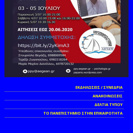
ΕΚΔΗΛΩΣΕΙΣ / ΣΥΝΕΔΡΙΑ
ΑΝΑΚΟΙΝΩΣΕΙΣ
ΔΕΛΤΙΑ ΤΥΠΟΥ
ΤΟ ΠΑΝΕΠΙΣΤΗΜΙΟ ΣΤΗΝ ΕΠΙΚΑΙΡΟΤΗΤΑ