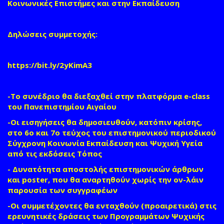
Κοινωνικές Επιστήμες και στην Εκπαίδευση
Δηλώσεις συμμετοχής:
https://bit.ly/2yKimA3
-Το συνέδριο θα διεξαχθεί στην πλατφόρμα e-class
του Πανεπιστημίου Αιγαίου
-Οι εισηγήσεις θα δημοσιευθούν, κατόπιν κρίσης,
στο 6ο και 7ο τεύχος του επιστημονικού περιοδικού
Σύγχρονη Κοινωνία Εκπαίδευση και Ψυχική Υγεία
από τις εκδόσεις Τόπος
- Δυνατότητα αποστολής επιστημονικών άρθρων
και poster, που θα αναρτηθούν χωρίς την ον-λάιν
παρουσία των συγγραφέων
-Οι συμμετέχοντες θα ενταχθούν (προαιρετικά) στις
ερευνητικές δράσεις των Προγραμμάτων Ψυχικής