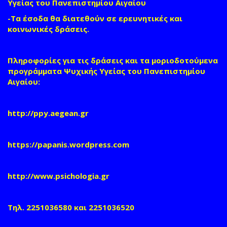
Υγείας του Πανεπιστημίου Αιγαίου
-Τα έσοδα θα διατεθούν σε ερευνητικές και
κοινωνικές δράσεις.
Πληροφορίες για τις δράσεις και τα μοριοδοτούμενα
προγράμματα Ψυχικής Υγείας του Πανεπιστημίου
Αιγαίου:
http://ppy.aegean.gr
https://papanis.wordpress.com
http://www.psichologia.gr
Τηλ. 2251036580 και 2251036520