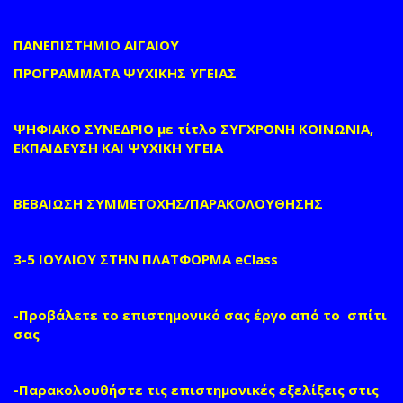
ΠΑΝΕΠΙΣΤΗΜΙΟ ΑΙΓΑΙΟΥ
ΠΡΟΓΡΑΜΜΑΤΑ ΨΥΧΙΚΗΣ ΥΓΕΙΑΣ
ΨΗΦΙΑΚΟ ΣΥΝΕΔΡΙΟ με τίτλο ΣΥΓΧΡΟΝΗ ΚΟΙΝΩΝΙΑ,
ΕΚΠΑΙΔΕΥΣΗ ΚΑΙ ΨΥΧΙΚΗ ΥΓΕΙΑ
ΒΕΒΑΙΩΣΗ ΣΥΜΜΕΤΟΧΗΣ/ΠΑΡΑΚΟΛΟΥΘΗΣΗΣ
3-5 ΙΟΥΛΙΟΥ ΣΤΗΝ ΠΛΑΤΦΟΡΜΑ eClass
-Προβάλετε το επιστημονικό σας έργο από το σπίτι
σας
-Παρακολουθήστε τις επιστημονικές εξελίξεις στις