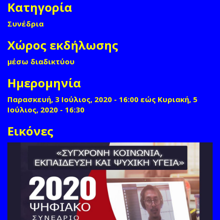
Κατηγορία
Συνέδρια
Χώρος εκδήλωσης
μέσω διαδικτύου
Ημερομηνία
Παρασκευή, 3 Ιούλιος, 2020 - 16:00
εώς
Κυριακή, 5
Ιούλιος, 2020 - 16:30
Εικόνες