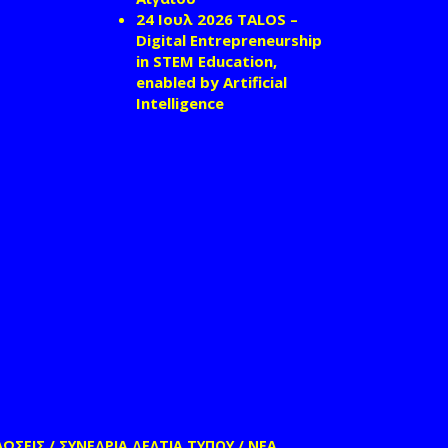
24 Ιουλ 2026
TALOS –
Digital Entrepreneurship
in STEM Education,
enabled by Artificial
Intelligence
ΩΣΕΙΣ / ΣΥΝΕΔΡΙΑ
ΔΕΛΤΙΑ ΤΥΠΟΥ / ΝΕΑ