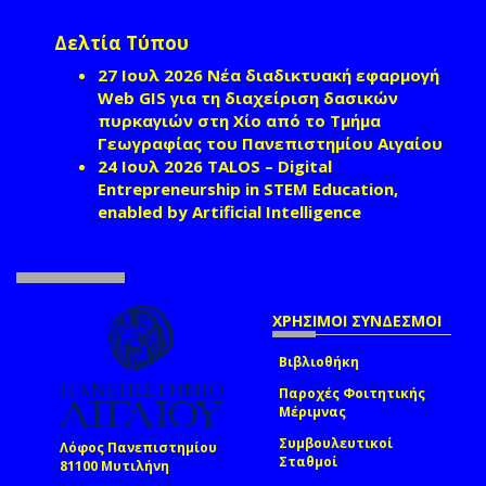
Δελτία Τύπου
27 Ιουλ 2026
Νέα διαδικτυακή εφαρμογή
Web GIS για τη διαχείριση δασικών
πυρκαγιών στη Χίο από το Τμήμα
Γεωγραφίας του Πανεπιστημίου Αιγαίου
24 Ιουλ 2026
TALOS – Digital
Entrepreneurship in STEM Education,
enabled by Artificial Intelligence
ΧΡΗΣΙΜΟΙ ΣΥΝΔΕΣΜΟΙ
Βιβλιοθήκη
Παροχές Φοιτητικής
Μέριμνας
Συμβουλευτικοί
Λόφος Πανεπιστημίου
Σταθμοί
81100 Μυτιλήνη