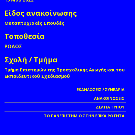
Είδος ανακοίνωσης
Μεταπτυχιακές Σπουδές
Τοποθεσία
ΡΟΔΟΣ
Σχολή / Τμήμα
Τμήμα Επιστημών της Προσχολικής Αγωγής και του
Εκπαιδευτικού Σχεδιασμού
ΕΚΔΗΛΩΣΕΙΣ / ΣΥΝΕΔΡΙΑ
ΑΝΑΚΟΙΝΩΣΕΙΣ
ΔΕΛΤΙΑ ΤΥΠΟΥ
ΤΟ ΠΑΝΕΠΙΣΤΗΜΙΟ ΣΤΗΝ ΕΠΙΚΑΙΡΟΤΗΤΑ