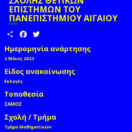
ΣΧΟΛΗΣ ΘΕΤΙΚΩΝ
ΕΠΙΣΤΗΜΩΝ ΤΟΥ
ΠΑΝΕΠΙΣΤΗΜΙΟΥ ΑΙΓΑΙΟΥ
Share
Facebook
Twitter
Ημερομηνία ανάρτησης
2 Μάιος 2023
Είδος ανακοίνωσης
Εκλογές
Τοποθεσία
ΣΑΜΟΣ
Σχολή / Τμήμα
Τμήμα Μαθηματικών