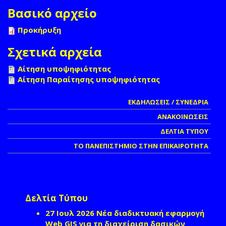
Βασικό αρχείο
Προκήρυξη
Σχετικά αρχεία
Αίτηση υποψηφιότητας
Αίτηση Παραίτησης υποψηφιότητας
ΕΚΔΗΛΩΣΕΙΣ / ΣΥΝΕΔΡΙΑ
ΑΝΑΚΟΙΝΩΣΕΙΣ
ΔΕΛΤΙΑ ΤΥΠΟΥ
ΤΟ ΠΑΝΕΠΙΣΤΗΜΙΟ ΣΤΗΝ ΕΠΙΚΑΙΡΟΤΗΤΑ
Δελτία Τύπου
27 Ιουλ 2026
Νέα διαδικτυακή εφαρμογή
Web GIS για τη διαχείριση δασικών