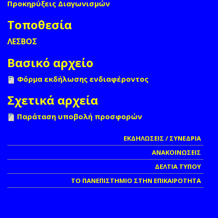
Προκηρύξεις Διαγωνισμών
Τοποθεσία
ΛΕΣΒΟΣ
Βασικό αρχείο
Φόρμα εκδήλωσης ενδιαφέροντος
Σχετικά αρχεία
Παράταση υποβολή προσφορών
ΕΚΔΗΛΩΣΕΙΣ / ΣΥΝΕΔΡΙΑ
ΑΝΑΚΟΙΝΩΣΕΙΣ
ΔΕΛΤΙΑ ΤΥΠΟΥ
ΤΟ ΠΑΝΕΠΙΣΤΗΜΙΟ ΣΤΗΝ ΕΠΙΚΑΙΡΟΤΗΤΑ