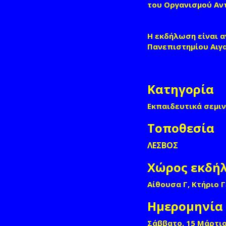
του Οργανισμού Αν
Η εκδήλωση είναι 
Πανεπιστημίου Αιγα
Κατηγορία
Εκπαιδευτικά σεμι
Τοποθεσία
ΛΕΣΒΟΣ
Χώρος εκδή
Αίθουσα Γ, Κτήριο 
Ημερομηνία
Σάββατο, 15 Μάρτιο