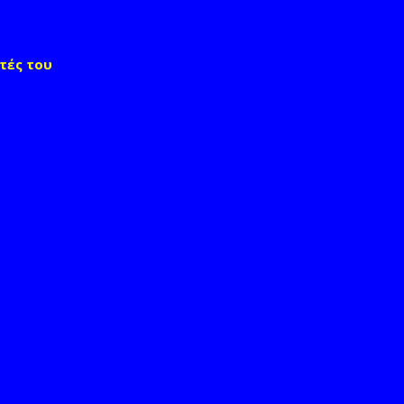
τές του