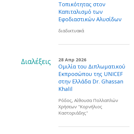
Τοπικότητας στον
Καπιταλισμό των
Εφοδιαστικών Αλυσίδων
διαδικτυακά
Διαλέξεις
28 Απρ 2026
Oμιλία του Διπλωματικού
Εκπροσώπου της UNICEF
στην Ελλάδα Dr. Ghassan
Khalil
Ρόδος, Αίθουσα Πολλαπλών
Χρήσεων "Κορνήλιος
Καστοριάδης"