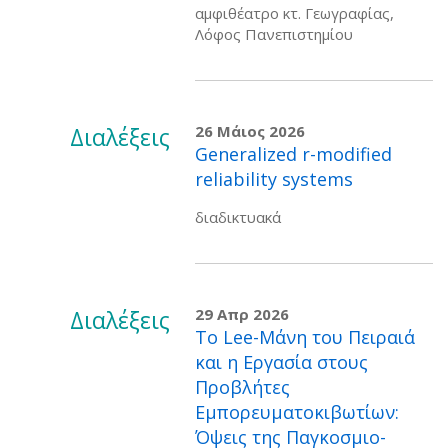
αμφιθέατρο κτ. Γεωγραφίας,
Λόφος Πανεπιστημίου
Διαλέξεις
26 Μάιος 2026
Generalized r-modified
reliability systems
διαδικτυακά
Διαλέξεις
29 Απρ 2026
Το Lee-Μάνη του Πειραιά
και η Εργασία στους
Προβλήτες
Εμπορευματοκιβωτίων:
Όψεις της Παγκοσμιο-