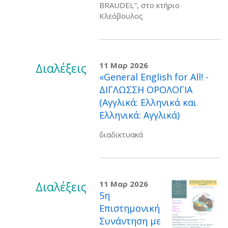
BRAUDEL", στο κτήριο
Κλεόβουλος
Διαλέξεις
11 Μαρ 2026
«General English for All! -
ΔΙΓΛΩΣΣΗ ΟΡΟΛΟΓΙΑ
(Αγγλικά: Ελληνικά και
Ελληνικά: Αγγλικά)
διαδικτυακά
Διαλέξεις
11 Μαρ 2026
5η
Επιστημονική
Συνάντηση με