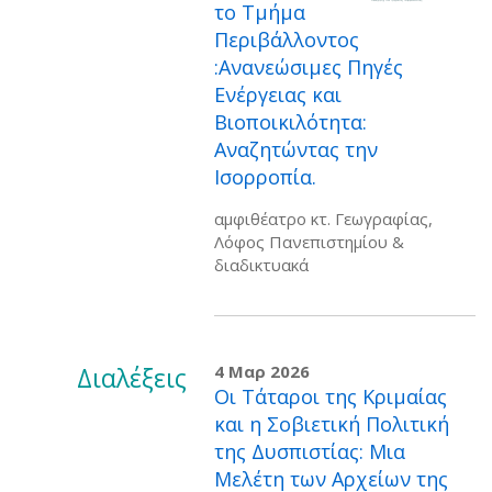
το Τμήμα
Περιβάλλοντος
:Ανανεώσιμες Πηγές
Ενέργειας και
Βιοποικιλότητα:
Αναζητώντας την
Ισορροπία.
αμφιθέατρο κτ. Γεωγραφίας,
Λόφος Πανεπιστημίου &
διαδικτυακά
Διαλέξεις
4 Μαρ 2026
Οι Τάταροι της Κριμαίας
και η Σοβιετική Πολιτική
της Δυσπιστίας: Μια
Μελέτη των Αρχείων της