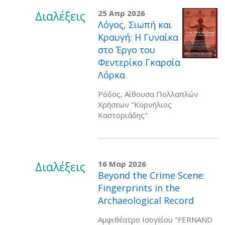
Διαλέξεις
25 Απρ 2026
Λόγος, Σιωπή και
Κραυγή: Η Γυναίκα
στο Έργο του
Φεντερίκο Γκαρσία
Λόρκα
Ρόδος, Αίθουσα Πολλαπλών
Χρήσεων "Κορνήλιος
Καστοριάδης"
Διαλέξεις
16 Μαρ 2026
Beyond the Crime Scene:
Fingerprints in the
Archaeological Record
Αμφιθέατρο Ισογείου "FERNAND