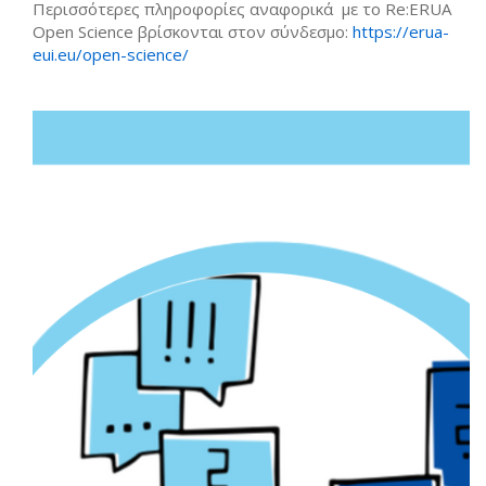
Περισσότερες πληροφορίες αναφορικά με το Re:ERUA
Open Science βρίσκονται στον σύνδεσμο:
https://erua-
eui.eu/open-science/