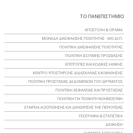
ΤΟ ΠΑΝΕΠΙΣΤΗΜΙΟ
ΑΠΟΣΤΟΛΗ & ΟΡΑΜΑ
ΜΟΝΑΔΑ ΔΙΑΣΦΑΛΙΣΗΣ ΠΟΙΟΤΗΤΑΣ - ΜΟ.ΔΙ.Π.
ΠΟΛΙΤΙΚΗ ΔΙΑΣΦΑΛΙΣΗΣ ΠΟΙΟΤΗΤΑΣ
ΠΟΛΙΤΙΚΗ ΙΣΟΤΙΜΗΣ ΠΡΟΣΒΑΣΗΣ
ΕΠΙΤΡΟΠΕΣ ΚΑΙ ΚΩΔΙΚΕΣ ΗΘΙΚΗΣ
ΚΕΝΤΡΟ ΥΠΟΣΤΗΡΙΞΗΣ ΔΙΔΑΣΚΑΛΙΑΣ ΚΑΙ ΜΑΘΗΣΗΣ
ΠΟΛΙΤΙΚΗ ΠΡΟΣΤΑΣΙΑΣ ΔΕΔΟΜΕΝΩΝ ΤΟΥ ΙΔΡΥΜΑΤΟΣ
ΠΟΛΙΤΙΚΗ ΑΣΦΑΛΕΙΑΣ ΚΑΙ ΠΡΟΣΤΑΣΙΑΣ
ΠΟΛΙΤΙΚΗ ΓΙΑ ΤΕΧΝΗΤΗ ΝΟΗΜΟΣΥΝΗ
ΕΤΑΙΡΕΙΑ ΑΞΙΟΠΟΙΗΣΗΣ ΚΑΙ ΔΙΑΧΕΙΡΙΣΗΣ ΤΗΣ ΠΕΡΙΟΥΣΙΑΣ
ΓΕΩΓΡΑΦΙΑ & ΣΤΑΤΙΣΤΙΚΑ
ΔΙΟΙΚΗΣΗ