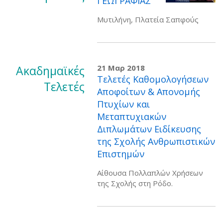
ΓΕΩΓΡΑΦΙΑΣ
Μυτιλήνη, Πλατεία Σαπφούς
Ακαδημαϊκές
21 Μαρ 2018
Τελετές Καθομολογήσεων
Τελετές
Αποφοίτων & Απονομής
Πτυχίων και
Μεταπτυχιακών
Διπλωμάτων Ειδίκευσης
της Σχολής Ανθρωπιστικών
Επιστημών
Αίθουσα Πολλαπλών Χρήσεων
της Σχολής στη Ρόδο.