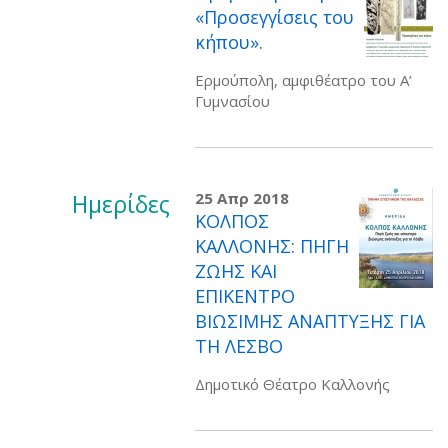
«Προσεγγίσεις του
κήπου».
Ερμούπολη, αμφιθέατρο του Α’
Γυμνασίου
Ημερίδες
25 Απρ 2018
ΚΟΛΠΟΣ
ΚΑΛΛΟΝΗΣ: ΠΗΓΗ
ΖΩΗΣ ΚΑΙ
ΕΠΙΚΕΝΤΡΟ
ΒΙΩΣΙΜΗΣ ΑΝΑΠΤΥΞΗΣ ΓΙΑ
ΤΗ ΛΕΣΒΟ
Δημοτικό Θέατρο Καλλονής