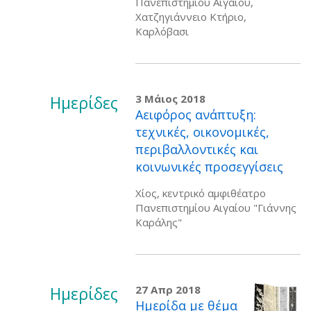
Πανεπιστημίου Αιγαίου,
Χατζηγιάννειο Κτήριο,
Καρλόβασι
Ημερίδες
3 Μάιος 2018
Αειφόρος ανάπτυξη:
τεχνικές, οικονομικές,
περιβαλλοντικές και
κοινωνικές προσεγγίσεις
Χίος, κεντρικό αμφιθέατρο
Πανεπιστημίου Αιγαίου "Γιάννης
Καράλης"
Ημερίδες
27 Απρ 2018
Ημερίδα με θέμα