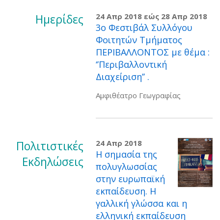
Ημερίδες
24 Απρ 2018
εώς
28 Απρ 2018
3ο Φεστιβάλ Συλλόγου
Φοιτητών Τμήματος
ΠΕΡΙΒΑΛΛΟΝΤΟΣ με θέμα :
‘’Περιβαλλοντική
Διαχείριση’’ .
Αμφιθέατρο Γεωγραφίας
Πολιτιστικές
24 Απρ 2018
Η σημασία της
Εκδηλώσεις
πολυγλωσσίας
στην ευρωπαϊκή
εκπαίδευση. Η
γαλλική γλώσσα και η
ελληνική εκπαίδευση