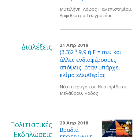
Μυτιλήνη, Λόφος Πανεπιστημίου,
Αμφιθέατρο Γεωγραφίας
Διαλέξεις
21 Απρ 2018
(3,3)2 ³ 9,9 ή F = m.υ και
άλλες ενδιαφέρουσες
απόψεις, όταν υπάρχει
κλίμα ελευθερίας
Νέα πτέρυγα του Νεστορίδειου
Μελάθρου, Ρόδος
Πολιτιστικές
20 Απρ 2018
Βραδιά
Εκδηλώσεις