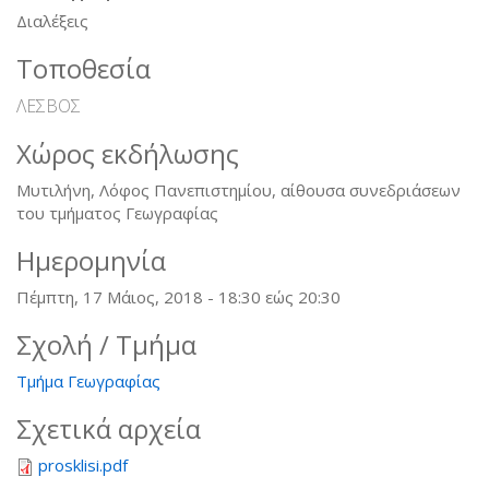
Διαλέξεις
Τοποθεσία
ΛΕΣΒΟΣ
Χώρος εκδήλωσης
Μυτιλήνη, Λόφος Πανεπιστημίου, αίθουσα συνεδριάσεων
του τμήματος Γεωγραφίας
Ημερομηνία
Πέμπτη, 17 Μάιος, 2018 -
18:30
εώς
20:30
Σχολή / Τμήμα
Τμήμα Γεωγραφίας
Σχετικά αρχεία
prosklisi.pdf