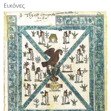
Εικόνες