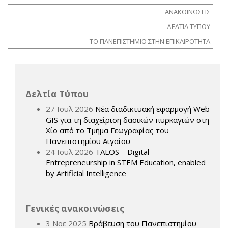
ΑΝΑΚΟΙΝΩΣΕΙΣ
ΔΕΛΤΙΑ ΤΥΠΟΥ
ΤΟ ΠΑΝΕΠΙΣΤΗΜΙΟ ΣΤΗΝ ΕΠΙΚΑΙΡΟΤΗΤΑ
Δελτία Τύπου
27 Ιουλ 2026
Νέα διαδικτυακή εφαρμογή Web
GIS για τη διαχείριση δασικών πυρκαγιών στη
Χίο από το Τμήμα Γεωγραφίας του
Πανεπιστημίου Αιγαίου
24 Ιουλ 2026
TALOS – Digital
Entrepreneurship in STEM Education, enabled
by Artificial Intelligence
Γενικές ανακοινώσεις
3 Νοε 2025
Βράβευση του Πανεπιστημίου