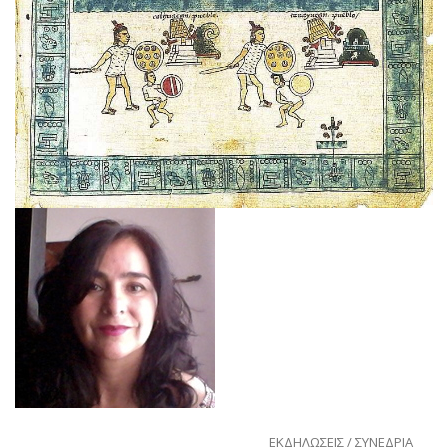
ΕΚΔΗΛΩΣΕΙΣ / ΣΥΝΕΔΡΙΑ