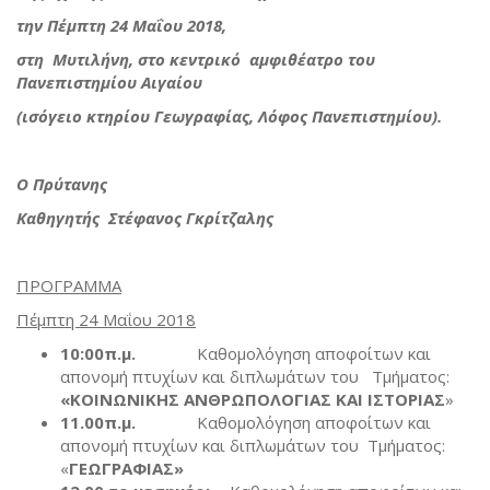
την Πέμπτη 24 Μαΐου 2018,
στη Μυτιλήνη, στο κεντρικό αμφιθέατρο του
Πανεπιστημίου Αιγαίου
(ισόγειο κτηρίου Γεωγραφίας, Λόφος Πανεπιστημίου).
Ο Πρύτανης
Καθηγητής Στέφανος Γκρίτζαλης
ΠΡΟΓΡΑΜΜΑ
Πέμπτη 24 Μαΐου 2018
10:00π.μ.
Καθομολόγηση αποφοίτων και
απονομή πτυχίων και διπλωμάτων του Τμήματος:
«ΚΟΙΝΩΝΙΚΗΣ ΑΝΘΡΩΠΟΛΟΓΙΑΣ ΚΑΙ ΙΣΤΟΡΙΑΣ
»
11.00π.μ.
Καθομολόγηση αποφοίτων και
απονομή πτυχίων και διπλωμάτων του Τμήματος:
«
ΓΕΩΓΡΑΦΙΑΣ»