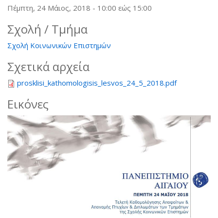
Πέμπτη, 24 Μάιος, 2018 -
10:00
εώς
15:00
Σχολή / Τμήμα
Σχολή Κοινωνικών Επιστημών
Σχετικά αρχεία
prosklisi_kathomologisis_lesvos_24_5_2018.pdf
Εικόνες