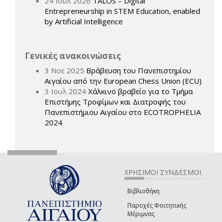
24 Ιουλ 2026
TALOS – Digital
Entrepreneurship in STEM Education, enabled
by Artificial Intelligence
Γενικές ανακοινώσεις
3 Νοε 2025
Βράβευση του Πανεπιστημίου
Αιγαίου από την European Chess Union (ECU)
3 Ιουλ 2024
Χάλκινο βραβείο για το Τμήμα
Επιστήμης Τροφίμων και Διατροφής του
Πανεπιστήμιου Αιγαίου στο ECOTROPHELIA
2024
ΧΡΗΣΙΜΟΙ ΣΥΝΔΕΣΜΟΙ
Βιβλιοθήκη
Παροχές Φοιτητικής
Μέριμνας