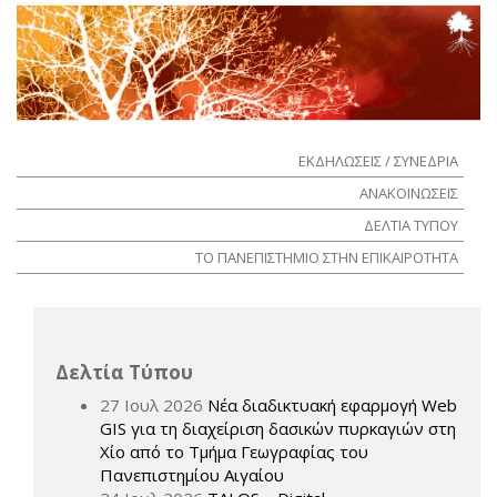
ΕΚΔΗΛΩΣΕΙΣ / ΣΥΝΕΔΡΙΑ
ΑΝΑΚΟΙΝΩΣΕΙΣ
ΔΕΛΤΙΑ ΤΥΠΟΥ
ΤΟ ΠΑΝΕΠΙΣΤΗΜΙΟ ΣΤΗΝ ΕΠΙΚΑΙΡΟΤΗΤΑ
Δελτία Τύπου
27 Ιουλ 2026
Νέα διαδικτυακή εφαρμογή Web
GIS για τη διαχείριση δασικών πυρκαγιών στη
Χίο από το Τμήμα Γεωγραφίας του
Πανεπιστημίου Αιγαίου