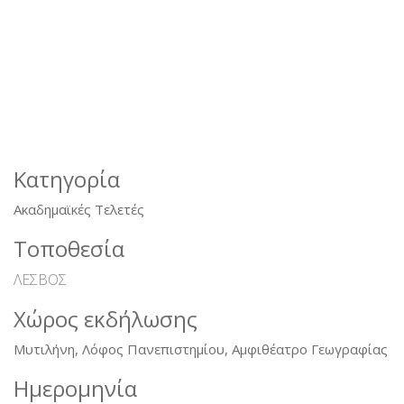
Κατηγορία
Ακαδημαϊκές Τελετές
Τοποθεσία
ΛΕΣΒΟΣ
Χώρος εκδήλωσης
Μυτιλήνη, Λόφος Πανεπιστημίου, Αμφιθέατρο Γεωγραφίας
Ημερομηνία