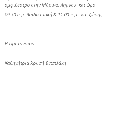
αμφιθέατρο στην Μύρινα, Λήμνου και ώρα
09:30 π.μ. Διαδικτυακή & 11:00 π.μ. δια ζώσης
Η Πρυτάνισσα
Καθηγήτρια Χρυσή Βιτσιλάκη