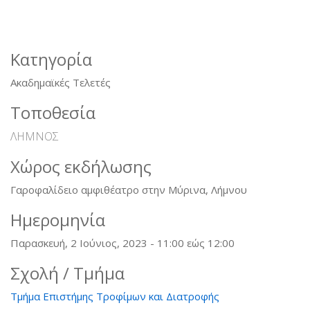
Κατηγορία
Ακαδημαϊκές Τελετές
Τοποθεσία
ΛΗΜΝΟΣ
Χώρος εκδήλωσης
Γαροφαλίδειο αμφιθέατρο στην Μύρινα, Λήμνου
Ημερομηνία
Παρασκευή, 2 Ιούνιος, 2023 -
11:00
εώς
12:00
Σχολή / Τμήμα
Τμήμα Επιστήμης Τροφίμων και Διατροφής