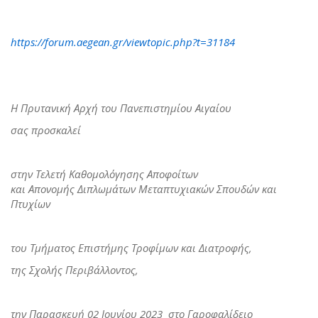
https://forum.aegean.gr/viewtopic.php?t=31184
Η Πρυτανική Αρχή του Πανεπιστημίου Αιγαίου
σας προσκαλεί
στην Τελετή Καθομολόγησης Αποφοίτων
και Απονομής Διπλωμάτων Μεταπτυχιακών Σπουδών και
Πτυχίων
του Τμήματος Επιστήμης Τροφίμων και Διατροφής,
της Σχολής Περιβάλλοντος,
την Παρασκευή 02 Ιουνίου 2023 στο Γαροφαλίδειο