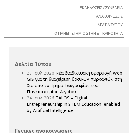
ΕΚΔΗΛΩΣΕΙΣ / ΣΥΝΕΔΡΙΑ
ΑΝΑΚΟΙΝΩΣΕΙΣ
ΔΕΛΤΙΑ ΤΥΠΟΥ
ΤΟ ΠΑΝΕΠΙΣΤΗΜΙΟ ΣΤΗΝ ΕΠΙΚΑΙΡΟΤΗΤΑ
Δελτία Τύπου
27 Ιουλ 2026
Νέα διαδικτυακή εφαρμογή Web
GIS για τη διαχείριση δασικών πυρκαγιών στη
Χίο από το Τμήμα Γεωγραφίας του
Πανεπιστημίου Αιγαίου
24 Ιουλ 2026
TALOS – Digital
Entrepreneurship in STEM Education, enabled
by Artificial Intelligence
Γενικές ανακοινώσεις