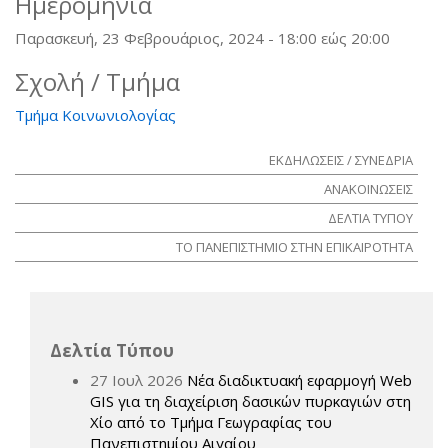
Ημερομηνία
Παρασκευή, 23 Φεβρουάριος, 2024 -
18:00
εώς
20:00
Σχολή / Τμήμα
Τμήμα Κοινωνιολογίας
ΕΚΔΗΛΩΣΕΙΣ / ΣΥΝΕΔΡΙΑ
ΑΝΑΚΟΙΝΩΣΕΙΣ
ΔΕΛΤΙΑ ΤΥΠΟΥ
ΤΟ ΠΑΝΕΠΙΣΤΗΜΙΟ ΣΤΗΝ ΕΠΙΚΑΙΡΟΤΗΤΑ
Δελτία Τύπου
27 Ιουλ 2026
Νέα διαδικτυακή εφαρμογή Web
GIS για τη διαχείριση δασικών πυρκαγιών στη
Χίο από το Τμήμα Γεωγραφίας του
Πανεπιστημίου Αιγαίου