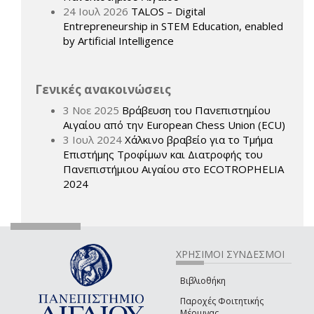
24 Ιουλ 2026
TALOS – Digital
Entrepreneurship in STEM Education, enabled
by Artificial Intelligence
Γενικές ανακοινώσεις
3 Νοε 2025
Βράβευση του Πανεπιστημίου
Αιγαίου από την European Chess Union (ECU)
3 Ιουλ 2024
Χάλκινο βραβείο για το Τμήμα
Επιστήμης Τροφίμων και Διατροφής του
Πανεπιστήμιου Αιγαίου στο ECOTROPHELIA
2024
ΧΡΗΣΙΜΟΙ ΣΥΝΔΕΣΜΟΙ
Βιβλιοθήκη
Παροχές Φοιτητικής
Μέριμνας