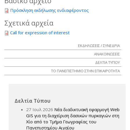
Βασικό αρχείο
Πρόσκληση εκδήλωσης ενδιαφέροντος
Σχετικά αρχεία
Call for expression of interest
ΕΚΔΗΛΩΣΕΙΣ / ΣΥΝΕΔΡΙΑ
ΑΝΑΚΟΙΝΩΣΕΙΣ
ΔΕΛΤΙΑ ΤΥΠΟΥ
ΤΟ ΠΑΝΕΠΙΣΤΗΜΙΟ ΣΤΗΝ ΕΠΙΚΑΙΡΟΤΗΤΑ
Δελτία Τύπου
27 Ιουλ 2026
Νέα διαδικτυακή εφαρμογή Web
GIS για τη διαχείριση δασικών πυρκαγιών στη
Χίο από το Τμήμα Γεωγραφίας του
Πανεπιστημίου Αιγαίου