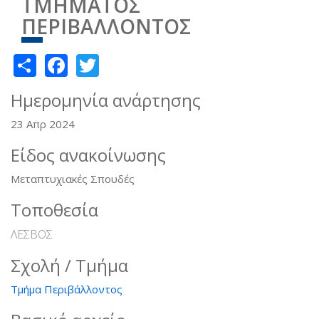
ΤΜΗΜΑΤΟΣ
ΠΕΡΙΒΑΛΛΟΝΤΟΣ
Share
Facebook
Twitter
Ημερομηνία ανάρτησης
23 Απρ 2024
Είδος ανακοίνωσης
Μεταπτυχιακές Σπουδές
Τοποθεσία
ΛΕΣΒΟΣ
Σχολή / Τμήμα
Τμήμα Περιβάλλοντος