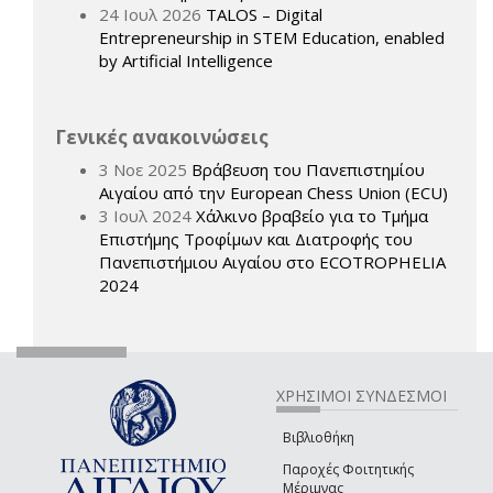
24 Ιουλ 2026
TALOS – Digital
Entrepreneurship in STEM Education, enabled
by Artificial Intelligence
Γενικές ανακοινώσεις
3 Νοε 2025
Βράβευση του Πανεπιστημίου
Αιγαίου από την European Chess Union (ECU)
3 Ιουλ 2024
Χάλκινο βραβείο για το Τμήμα
Επιστήμης Τροφίμων και Διατροφής του
Πανεπιστήμιου Αιγαίου στο ECOTROPHELIA
2024
ΧΡΗΣΙΜΟΙ ΣΥΝΔΕΣΜΟΙ
Βιβλιοθήκη
Παροχές Φοιτητικής
Μέριμνας