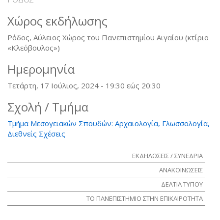
Χώρος εκδήλωσης
Ρόδος, Αύλειος Χώρος του Πανεπιστημίου Αιγαίου (κτίριο
«Κλεόβουλος»)
Ημερομηνία
Τετάρτη, 17 Ιούλιος, 2024 -
19:30
εώς
20:30
Σχολή / Τμήμα
Τμήμα Μεσογειακών Σπουδών: Αρχαιολογία, Γλωσσολογία,
Διεθνείς Σχέσεις
ΕΚΔΗΛΩΣΕΙΣ / ΣΥΝΕΔΡΙΑ
ΑΝΑΚΟΙΝΩΣΕΙΣ
ΔΕΛΤΙΑ ΤΥΠΟΥ
ΤΟ ΠΑΝΕΠΙΣΤΗΜΙΟ ΣΤΗΝ ΕΠΙΚΑΙΡΟΤΗΤΑ