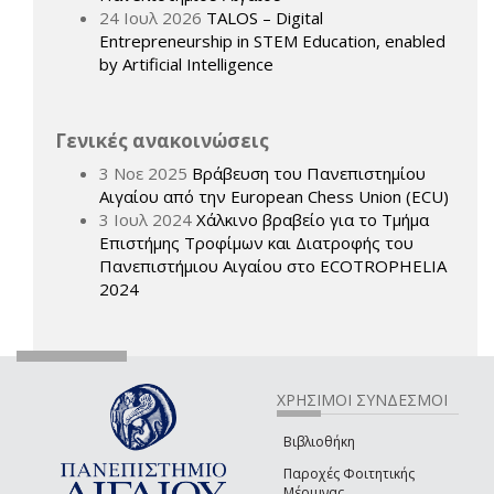
24 Ιουλ 2026
TALOS – Digital
Entrepreneurship in STEM Education, enabled
by Artificial Intelligence
Γενικές ανακοινώσεις
3 Νοε 2025
Βράβευση του Πανεπιστημίου
Αιγαίου από την European Chess Union (ECU)
3 Ιουλ 2024
Χάλκινο βραβείο για το Τμήμα
Επιστήμης Τροφίμων και Διατροφής του
Πανεπιστήμιου Αιγαίου στο ECOTROPHELIA
2024
ΧΡΗΣΙΜΟΙ ΣΥΝΔΕΣΜΟΙ
Βιβλιοθήκη
Παροχές Φοιτητικής
Μέριμνας