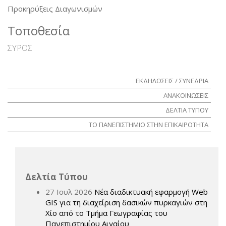
Προκηρύξεις Διαγωνισμών
Τοποθεσία
ΣΥΡΟΣ
ΕΚΔΗΛΩΣΕΙΣ / ΣΥΝΕΔΡΙΑ
ΑΝΑΚΟΙΝΩΣΕΙΣ
ΔΕΛΤΙΑ ΤΥΠΟΥ
ΤΟ ΠΑΝΕΠΙΣΤΗΜΙΟ ΣΤΗΝ ΕΠΙΚΑΙΡΟΤΗΤΑ
Δελτία Τύπου
27 Ιουλ 2026
Νέα διαδικτυακή εφαρμογή Web
GIS για τη διαχείριση δασικών πυρκαγιών στη
Χίο από το Τμήμα Γεωγραφίας του
Πανεπιστημίου Αιγαίου