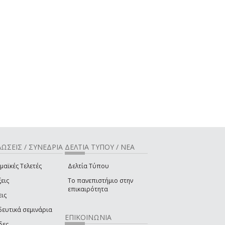
ΩΣΕΙΣ / ΣΥΝΕΔΡΙΑ
ΔΕΛΤΙΑ ΤΥΠΟΥ / ΝΕΑ
μαϊκές Τελετές
Δελτία Τύπου
εις
Το πανεπιστήμιο στην
επικαιρότητα
εις
δευτικά σεμινάρια
ΕΠΙΚΟΙΝΩΝΙΑ
δες