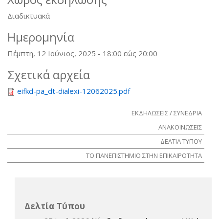
Διαδικτυακά
Ημερομηνία
Πέμπτη, 12 Ιούνιος, 2025 -
18:00
εώς
20:00
Σχετικά αρχεία
eifkd-pa_dt-dialexi-12062025.pdf
ΕΚΔΗΛΩΣΕΙΣ / ΣΥΝΕΔΡΙΑ
ΑΝΑΚΟΙΝΩΣΕΙΣ
ΔΕΛΤΙΑ ΤΥΠΟΥ
ΤΟ ΠΑΝΕΠΙΣΤΗΜΙΟ ΣΤΗΝ ΕΠΙΚΑΙΡΟΤΗΤΑ
Δελτία Τύπου