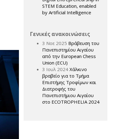
STEM Education, enabled
by Artificial Intelligence
Γενικές ανακοινώσεις
3 Νοε 2025
Βράβευση του
Πανεπιστημίου Αιγαίου
από την European Chess
Union (ECU)
3 Ιουλ 2024
Χάλκινο
βραβείο για το Τμήμα
Επιστήμης Τροφίμων και
Διατροφής του
Πανεπιστήμιου Αιγαίου
στο ECOTROPHELIA 2024