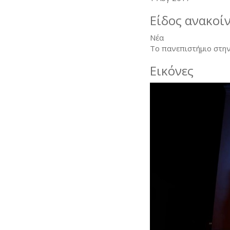
Είδος ανακοί
Νέα
Το πανεπιστήμιο στην
Εικόνες