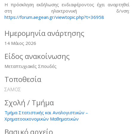
Η πρόσκληση εκδήλωσης ενδιαφέροντος έχει αναρτηθεί
στη ηλεκτρονική δ/νση:
https://forum.aegean.gr/viewtopic.php?t=36958
Ημερομηνία ανάρτησης
14 Μάιος 2026
Είδος ανακοίνωσης
Μεταπτυχιακές Σπουδές
Τοποθεσία
ΣΑΜΟΣ
Σχολή / Τμήμα
Τμήμα Στατιστικής και Αναλογιστικών –
Χρηματοοικονομικών Μαθηματικών
Βασικό αρχείο