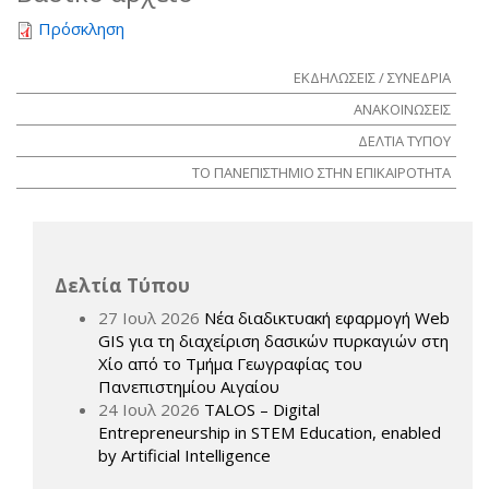
Πρόσκληση
ΕΚΔΗΛΩΣΕΙΣ / ΣΥΝΕΔΡΙΑ
ΑΝΑΚΟΙΝΩΣΕΙΣ
ΔΕΛΤΙΑ ΤΥΠΟΥ
ΤΟ ΠΑΝΕΠΙΣΤΗΜΙΟ ΣΤΗΝ ΕΠΙΚΑΙΡΟΤΗΤΑ
Δελτία Τύπου
27 Ιουλ 2026
Νέα διαδικτυακή εφαρμογή Web
GIS για τη διαχείριση δασικών πυρκαγιών στη
Χίο από το Τμήμα Γεωγραφίας του
Πανεπιστημίου Αιγαίου
24 Ιουλ 2026
TALOS – Digital
Entrepreneurship in STEM Education, enabled
by Artificial Intelligence