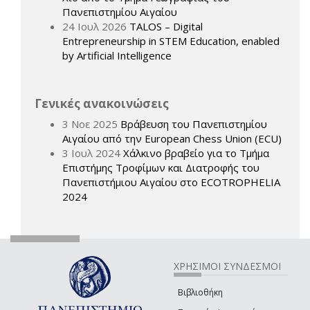
Πανεπιστημίου Αιγαίου
24 Ιουλ 2026
TALOS – Digital
Entrepreneurship in STEM Education, enabled
by Artificial Intelligence
Γενικές ανακοινώσεις
3 Νοε 2025
Βράβευση του Πανεπιστημίου
Αιγαίου από την European Chess Union (ECU)
3 Ιουλ 2024
Χάλκινο βραβείο για το Τμήμα
Επιστήμης Τροφίμων και Διατροφής του
Πανεπιστήμιου Αιγαίου στο ECOTROPHELIA
2024
ΧΡΗΣΙΜΟΙ ΣΥΝΔΕΣΜΟΙ
Βιβλιοθήκη