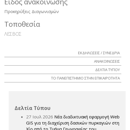
Είδος ανακοίνωσης
Προκηρύξεις Διαγωνισμών
Τοποθεσία
ΛΕΣΒΟΣ
ΕΚΔΗΛΩΣΕΙΣ / ΣΥΝΕΔΡΙΑ
ΑΝΑΚΟΙΝΩΣΕΙΣ
ΔΕΛΤΙΑ ΤΥΠΟΥ
ΤΟ ΠΑΝΕΠΙΣΤΗΜΙΟ ΣΤΗΝ ΕΠΙΚΑΙΡΟΤΗΤΑ
Δελτία Τύπου
27 Ιουλ 2026
Νέα διαδικτυακή εφαρμογή Web
GIS για τη διαχείριση δασικών πυρκαγιών στη
Χίο από το Τμήμα Γεωγραφίας του