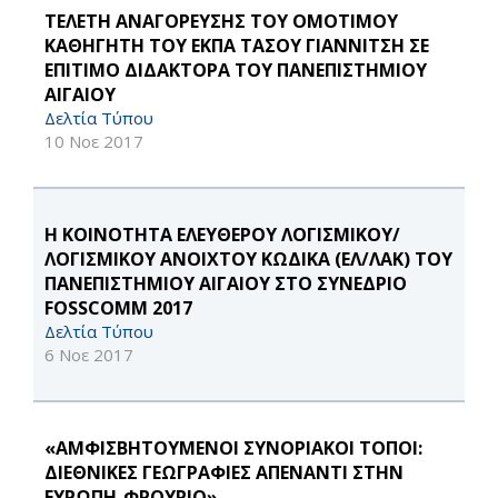
ΤΕΛΕΤΗ ΑΝΑΓΟΡΕΥΣΗΣ ΤΟΥ ΟΜΟΤΙΜΟΥ
ΚΑΘΗΓΗΤΗ ΤΟΥ ΕΚΠΑ ΤΑΣΟΥ ΓΙΑΝΝΙΤΣΗ ΣΕ
EΠΙΤΙΜΟ ΔΙΔΑΚΤΟΡΑ ΤΟΥ ΠΑΝΕΠΙΣΤΗΜΙΟΥ
ΑΙΓΑΙΟΥ
Δελτία Τύπου
10 Νοε 2017
Η ΚΟΙΝΟΤΗΤΑ ΕΛΕΥΘΕΡΟΥ ΛΟΓΙΣΜΙΚΟΥ/
ΛΟΓΙΣΜΙΚΟΥ ΑΝΟΙΧΤΟΥ ΚΩΔΙΚΑ (ΕΛ/ΛΑΚ) ΤΟΥ
ΠΑΝΕΠΙΣΤΗΜΙΟΥ ΑΙΓΑΙΟΥ ΣΤΟ ΣΥΝΕΔΡΙΟ
FOSSCOMM 2017
Δελτία Τύπου
6 Νοε 2017
«ΑΜΦΙΣΒΗΤΟΥΜΕΝΟΙ ΣΥΝΟΡΙΑΚΟΙ ΤΟΠΟΙ:
ΔΙΕΘΝΙΚΕΣ ΓΕΩΓΡΑΦΙΕΣ ΑΠΕΝΑΝΤΙ ΣΤΗΝ
ΕΥΡΩΠΗ-ΦΡΟΥΡΙΟ»