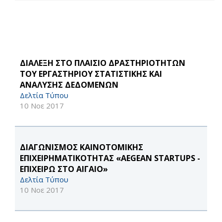
ΔΙΑΛΕΞΗ ΣΤΟ ΠΛΑΙΣΙΟ ΔΡΑΣΤΗΡΙΟΤΗΤΩΝ
ΤΟΥ ΕΡΓΑΣΤΗΡΙΟΥ ΣΤΑΤΙΣΤΙΚΗΣ ΚΑΙ
ΑΝΑΛΥΣΗΣ ΔΕΔΟΜΕΝΩΝ
Δελτία Τύπου
10 Νοε 2017
ΔΙΑΓΩΝΙΣΜΟΣ ΚΑΙΝΟΤΟΜΙΚΗΣ
ΕΠΙΧΕΙΡΗΜΑΤΙΚΟΤΗΤΑΣ «AEGEAN STARTUPS -
ΕΠΙΧΕΙΡΩ ΣΤΟ ΑΙΓΑΙΟ»
Δελτία Τύπου
10 Νοε 2017