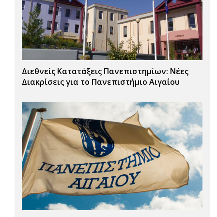
Διεθνείς Κατατάξεις Πανεπιστημίων: Νέες
Διακρίσεις για το Πανεπιστήμιο Αιγαίου