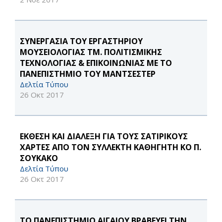
ΣΥΝΕΡΓΑΣΙΑ ΤΟΥ ΕΡΓΑΣΤΗΡΙΟΥ
ΜΟΥΣΕΙΟΛΟΓΙΑΣ ΤΜ. ΠΟΛΙΤΙΣΜΙΚΗΣ
ΤΕΧΝΟΛΟΓΙΑΣ & ΕΠΙΚΟΙΝΩΝΙΑΣ ΜΕ ΤΟ
ΠΑΝΕΠΙΣΤΗΜΙΟ ΤΟΥ ΜΑΝΤΣΕΣΤΕΡ
Δελτία Τύπου
26 Οκτ 2017
ΕΚΘΕΣΗ ΚΑΙ ΔΙΑΛΕΞΗ ΓΙΑ ΤΟΥΣ ΣΑΤΙΡΙΚΟΥΣ
ΧΑΡΤΕΣ ΑΠΟ ΤΟΝ ΣΥΛΛΕΚΤΗ ΚΑΘΗΓΗΤΗ ΚΟ Π.
ΣΟΥΚΑΚΟ
Δελτία Τύπου
26 Οκτ 2017
TO ΠΑΝΕΠΙΣΤΗΜΙΟ ΑΙΓΑΙΟΥ ΒΡΑΒΕΥΕΙ ΤΗΝ