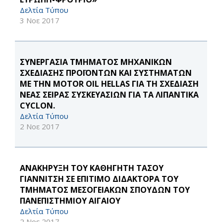
Δελτία Τύπου
3 Νοε 2017
ΣΥΝΕΡΓΑΣΙΑ ΤΜΗΜΑΤΟΣ ΜΗΧΑΝΙΚΩΝ
ΣΧΕΔΙΑΣΗΣ ΠΡΟΪΟΝΤΩΝ ΚΑΙ ΣΥΣΤΗΜΑΤΩΝ
ΜΕ ΤΗΝ MOTOR OIL HELLAS ΓΙΑ ΤΗ ΣΧΕΔΙΑΣΗ
ΝΕΑΣ ΣΕΙΡΑΣ ΣΥΣΚΕΥΑΣΙΩΝ ΓΙΑ ΤΑ ΛΙΠΑΝΤΙΚΑ
CYCLON.
Δελτία Τύπου
2 Νοε 2017
ΑΝΑΚΗΡΥΞΗ ΤΟΥ ΚΑΘΗΓΗΤΗ ΤΑΣΟΥ
ΓΙΑΝΝΙΤΣΗ ΣΕ ΕΠΙΤΙΜΟ ΔΙΔΑΚΤΟΡΑ ΤΟΥ
ΤΜΗΜΑΤΟΣ ΜΕΣΟΓΕΙΑΚΩΝ ΣΠΟΥΔΩΝ ΤΟΥ
ΠΑΝΕΠΙΣΤΗΜΙΟΥ ΑΙΓΑΙΟΥ
Δελτία Τύπου
2 Νοε 2017