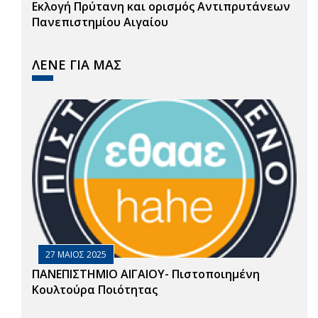
Εκλογή Πρύτανη και ορισμός Αντιπρυτάνεων
Πανεπιστημίου Αιγαίου
ΛΕΝΕ ΓΙΑ ΜΑΣ
27 ΜΑΙΟΣ 2025
ΠΑΝΕΠΙΣΤΗΜΙΟ ΑΙΓΑΙΟΥ- Πιστοποιημένη
Κουλτούρα Ποιότητας