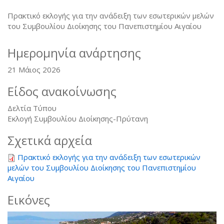
Πρακτικό εκλογής για την ανάδειξη των εσωτερικών µελών
του Συµβουλίου Διοίκησης του Πανεπιστηµίου Αιγαίου
Ημερομηνία ανάρτησης
21 Μάιος 2026
Είδος ανακοίνωσης
Δελτία Τύπου
Εκλογή Συμβουλίου Διοίκησης-Πρύτανη
Σχετικά αρχεία
Πρακτικό εκλογής για την ανάδειξη των εσωτερικών
µελών του Συµβουλίου Διοίκησης του Πανεπιστηµίου
Αιγαίου
Εικόνες