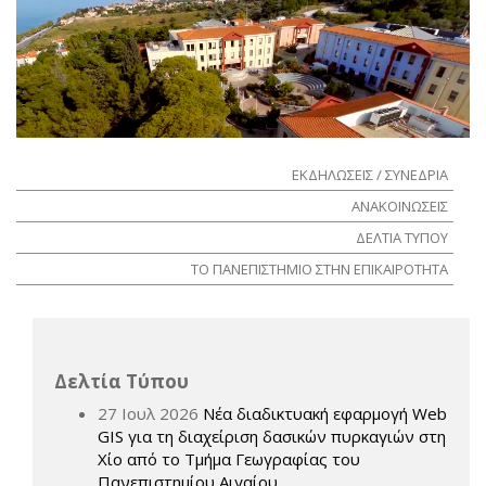
ΕΚΔΗΛΩΣΕΙΣ / ΣΥΝΕΔΡΙΑ
ΑΝΑΚΟΙΝΩΣΕΙΣ
ΔΕΛΤΙΑ ΤΥΠΟΥ
ΤΟ ΠΑΝΕΠΙΣΤΗΜΙΟ ΣΤΗΝ ΕΠΙΚΑΙΡΟΤΗΤΑ
Δελτία Τύπου
27 Ιουλ 2026
Νέα διαδικτυακή εφαρμογή Web
GIS για τη διαχείριση δασικών πυρκαγιών στη
Χίο από το Τμήμα Γεωγραφίας του
Πανεπιστημίου Αιγαίου