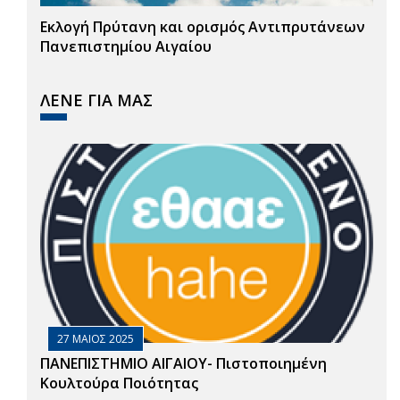
Εκλογή Πρύτανη και ορισμός Αντιπρυτάνεων
Πανεπιστημίου Αιγαίου
ΛΕΝΕ ΓΙΑ ΜΑΣ
27 ΜΑΙΟΣ 2025
ΠΑΝΕΠΙΣΤΗΜΙΟ ΑΙΓΑΙΟΥ- Πιστοποιημένη
Κουλτούρα Ποιότητας