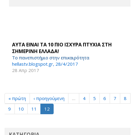
ΑΥΤΑ ΕΙΝΑΙ ΤΑ 10 ΠΙΟ ΙΣΧΥΡΑ ΠΤΥΧΙΑ ΣΤΗ
ΣΗΜΕΡΙΝΗ ΕΛΛΑΔΑ!
Το πανεπιστήμιο στην επικαιρότητα
hellastv.blogspot.gr, 28/4/2017
28 Απρ 2017
« πρώτη
‹ προηγούμενη
…
4
5
6
7
8
9
10
11
12
ΚΑΤΗΓΟΡΙΑ