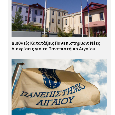
Διεθνείς Κατατάξεις Πανεπιστημίων: Νέες
Διακρίσεις για το Πανεπιστήμιο Αιγαίου