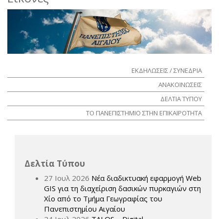
ΕΚΔΗΛΩΣΕΙΣ / ΣΥΝΕΔΡΙΑ
ΑΝΑΚΟΙΝΩΣΕΙΣ
ΔΕΛΤΙΑ ΤΥΠΟΥ
ΤΟ ΠΑΝΕΠΙΣΤΗΜΙΟ ΣΤΗΝ ΕΠΙΚΑΙΡΟΤΗΤΑ
Δελτία Τύπου
27 Ιουλ 2026
Νέα διαδικτυακή εφαρμογή Web
GIS για τη διαχείριση δασικών πυρκαγιών στη
Χίο από το Τμήμα Γεωγραφίας του
Πανεπιστημίου Αιγαίου