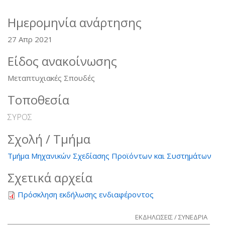
Ημερομηνία ανάρτησης
27 Απρ 2021
Είδος ανακοίνωσης
Μεταπτυχιακές Σπουδές
Τοποθεσία
ΣΥΡΟΣ
Σχολή / Τμήμα
Τμήμα Μηχανικών Σχεδίασης Προϊόντων και Συστημάτων
Σχετικά αρχεία
Πρόσκληση εκδήλωσης ενδιαφέροντος
ΕΚΔΗΛΩΣΕΙΣ / ΣΥΝΕΔΡΙΑ