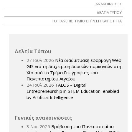
ΑΝΑΚΟΙΝΩΣΕΙΣ
ΔΕΛΤΙΑ ΤΥΠΟΥ
ΤΟ ΠΑΝΕΠΙΣΤΗΜΙΟ ΣΤΗΝ ΕΠΙΚΑΙΡΟΤΗΤΑ
Δελτία Τύπου
27 Ιουλ 2026
Νέα διαδικτυακή εφαρμογή Web
GIS για τη διαχείριση δασικών πυρκαγιών στη
Χίο από το Τμήμα Γεωγραφίας του
Πανεπιστημίου Αιγαίου
24 Ιουλ 2026
TALOS – Digital
Entrepreneurship in STEM Education, enabled
by Artificial Intelligence
Γενικές ανακοινώσεις
3 Νοε 2025
Βράβευση του Πανεπιστημίου