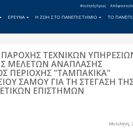
Φοιτητές/τριες
Απόφοιτοι/ε
ΕΡΕΥΝΑ
Η ΖΩΗ ΣΤΟ ΠΑΝΕΠΙΣΤΗΜΙΟ
ΤΟ ΠΑΝΕΠ
 ΠΑΡΟΧΗΣ ΤΕΧΝΙΚΩΝ ΥΠΗΡΕΣΙΩ
ΗΣ ΜΕΛΕΤΩΝ ΑΝΑΠΛΑΣΗΣ
Σ ΠΕΡΙΟΧΗΣ "ΤΑΜΠΑΚΙΚΑ"
ΙΟΥ ΣΑΜΟΥ ΓΙΑ ΤΗ ΣΤΕΓΑΣΗ ΤΗ
ΘΕΤΙΚΩΝ ΕΠΙΣΤΗΜΩΝ
book
itter
Μυτιλήνη, 