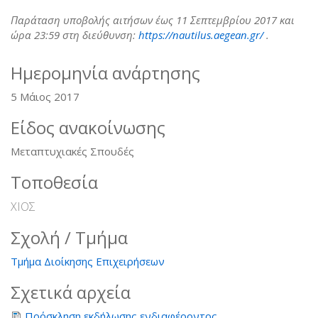
Παράταση υποβολής αιτήσων έως 11 Σεπτεμβρίου 2017 και
ώρα 23:59 στη διεύθυνση:
https://nautilus.aegean.gr/
.
Ημερομηνία ανάρτησης
5 Μάιος 2017
Είδος ανακοίνωσης
Μεταπτυχιακές Σπουδές
Τοποθεσία
ΧΙΟΣ
Σχολή / Τμήμα
Τμήμα Διοίκησης Επιχειρήσεων
Σχετικά αρχεία
Πρόσκληση εκδήλωσης ενδιαφέροντος