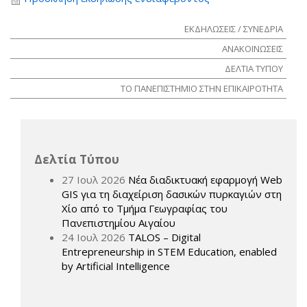
ΕΚΔΗΛΩΣΕΙΣ / ΣΥΝΕΔΡΙΑ
ΑΝΑΚΟΙΝΩΣΕΙΣ
ΔΕΛΤΙΑ ΤΥΠΟΥ
ΤΟ ΠΑΝΕΠΙΣΤΗΜΙΟ ΣΤΗΝ ΕΠΙΚΑΙΡΟΤΗΤΑ
Δελτία Τύπου
27 Ιουλ 2026
Νέα διαδικτυακή εφαρμογή Web
GIS για τη διαχείριση δασικών πυρκαγιών στη
Χίο από το Τμήμα Γεωγραφίας του
Πανεπιστημίου Αιγαίου
24 Ιουλ 2026
TALOS – Digital
Entrepreneurship in STEM Education, enabled
by Artificial Intelligence