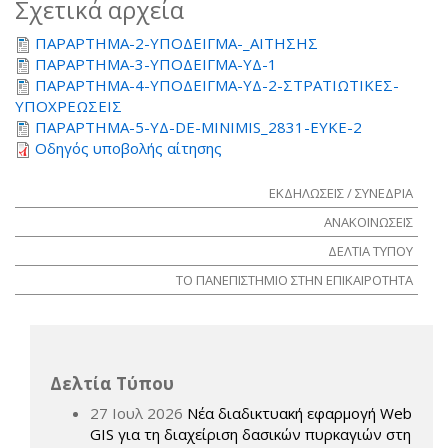
Σχετικά αρχεία
ΠΑΡΑΡΤΗΜΑ-2-ΥΠΟΔΕΙΓΜΑ-_ΑΙΤΗΣΗΣ
ΠΑΡΑΡΤΗΜΑ-3-ΥΠΟΔΕΙΓΜΑ-ΥΔ-1
ΠΑΡΑΡΤΗΜΑ-4-ΥΠΟΔΕΙΓΜΑ-ΥΔ-2-ΣΤΡΑΤΙΩΤΙΚΕΣ-
ΥΠΟΧΡΕΩΣΕΙΣ
ΠΑΡΑΡΤΗΜΑ-5-ΥΔ-DE-MINIMIS_2831-ΕΥΚΕ-2
Οδηγός υποβολής αίτησης
ΕΚΔΗΛΩΣΕΙΣ / ΣΥΝΕΔΡΙΑ
ΑΝΑΚΟΙΝΩΣΕΙΣ
ΔΕΛΤΙΑ ΤΥΠΟΥ
ΤΟ ΠΑΝΕΠΙΣΤΗΜΙΟ ΣΤΗΝ ΕΠΙΚΑΙΡΟΤΗΤΑ
Δελτία Τύπου
27 Ιουλ 2026
Νέα διαδικτυακή εφαρμογή Web
GIS για τη διαχείριση δασικών πυρκαγιών στη