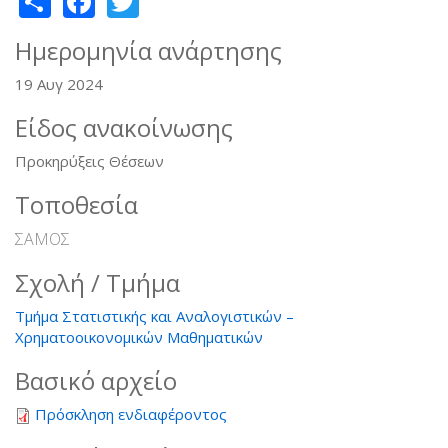
Ημερομηνία ανάρτησης
19 Αυγ 2024
Είδος ανακοίνωσης
Προκηρύξεις Θέσεων
Τοποθεσία
ΣΑΜΟΣ
Σχολή / Τμήμα
Τμήμα Στατιστικής και Αναλογιστικών –
Χρηματοοικονομικών Μαθηματικών
Βασικό αρχείο
Πρόσκληση ενδιαφέροντος