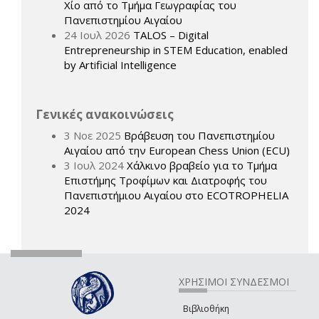
Χίο από το Τμήμα Γεωγραφίας του
Πανεπιστημίου Αιγαίου
24 Ιουλ 2026
TALOS – Digital
Entrepreneurship in STEM Education, enabled
by Artificial Intelligence
Γενικές ανακοινώσεις
3 Νοε 2025
Βράβευση του Πανεπιστημίου
Αιγαίου από την European Chess Union (ECU)
3 Ιουλ 2024
Χάλκινο βραβείο για το Τμήμα
Επιστήμης Τροφίμων και Διατροφής του
Πανεπιστήμιου Αιγαίου στο ECOTROPHELIA
2024
ΧΡΗΣΙΜΟΙ ΣΥΝΔΕΣΜΟΙ
Βιβλιοθήκη