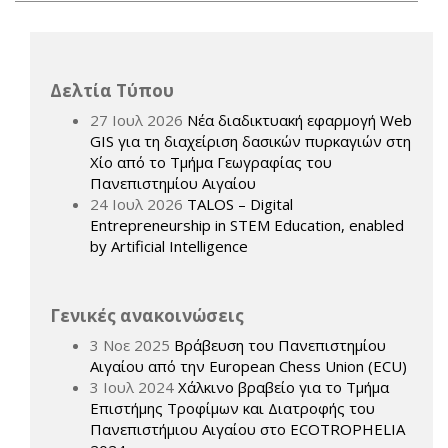
Δελτία Τύπου
27 Ιουλ 2026
Νέα διαδικτυακή εφαρμογή Web
GIS για τη διαχείριση δασικών πυρκαγιών στη
Χίο από το Τμήμα Γεωγραφίας του
Πανεπιστημίου Αιγαίου
24 Ιουλ 2026
TALOS – Digital
Entrepreneurship in STEM Education, enabled
by Artificial Intelligence
Γενικές ανακοινώσεις
3 Νοε 2025
Βράβευση του Πανεπιστημίου
Αιγαίου από την European Chess Union (ECU)
3 Ιουλ 2024
Χάλκινο βραβείο για το Τμήμα
Επιστήμης Τροφίμων και Διατροφής του
Πανεπιστήμιου Αιγαίου στο ECOTROPHELIA