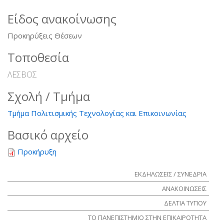
Είδος ανακοίνωσης
Προκηρύξεις Θέσεων
Τοποθεσία
ΛΕΣΒΟΣ
Σχολή / Τμήμα
Τμήμα Πολιτισμικής Τεχνολογίας και Επικοινωνίας
Βασικό αρχείο
Προκήρυξη
ΕΚΔΗΛΩΣΕΙΣ / ΣΥΝΕΔΡΙΑ
ΑΝΑΚΟΙΝΩΣΕΙΣ
ΔΕΛΤΙΑ ΤΥΠΟΥ
ΤΟ ΠΑΝΕΠΙΣΤΗΜΙΟ ΣΤΗΝ ΕΠΙΚΑΙΡΟΤΗΤΑ