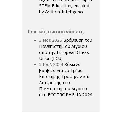
STEM Education, enabled
by Artificial Intelligence
Γενικές ανακοινώσεις
3 Νοε 2025
Βράβευση του
Πανεπιστημίου Αιγαίου
από την European Chess
Union (ECU)
3 Ιουλ 2024
Χάλκινο
βραβείο για το Τμήμα
Επιστήμης Τροφίμων και
Διατροφής του
Πανεπιστήμιου Αιγαίου
στο ECOTROPHELIA 2024