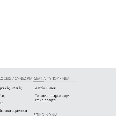
ΩΣΕΙΣ / ΣΥΝΕΔΡΙΑ
ΔΕΛΤΙΑ ΤΥΠΟΥ / ΝΕΑ
μαϊκές Τελετές
Δελτία Τύπου
εις
Το πανεπιστήμιο στην
επικαιρότητα
εις
δευτικά σεμινάρια
ΕΠΙΚΟΙΝΩΝΙΑ