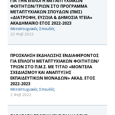
ΓΙΑ ΤΗΝ ΕΠΙΛΟΓΗ ΜΕΤΑΠΤΥΧΙΑΚΩΝ
ΦΟΙΤΗΤΩΝ/ΤΡΙΩΝ ΣΤΟ ΠΡΟΓΡΑΜΜΑ
ΜΕΤΑΠΤΥΧΙΑΚΩΝ ΣΠΟΥΔΩΝ (ΠΜΣ)
«ΔΙΑΤΡΟΦΗ, ΕΥΖΩΙΑ & ΔΗΜΟΣΙΑ ΥΓΕΙΑ»
ΑΚΑΔΗΜΑΪΚΟ ΕΤΟΣ 2022-2023
Μεταπτυχιακές Σπουδές
22 Φεβ 2022
ΠΡΟΣΚΛΗΣΗ ΕΚΔΗΛΩΣΗΣ ΕΝΔΙΑΦΕΡΟΝΤΟΣ
ΓΙΑ ΕΠΙΛΟΓΗ ΜΕΤΑΠΤΥΧΙΑΚΩΝ ΦΟΙΤΗΤΩΝ/
ΤΡΙΩΝ ΣΤΟ Π.Μ.Σ. ΜΕ ΤΙΤΛΟ «ΜΟΝΤΕΛΑ
ΣΧΕΔΙΑΣΜΟΥ ΚΑΙ ΑΝΑΠΤΥΞΗΣ
ΕΚΠΑΙΔΕΥΤΙΚΩΝ ΜΟΝΑΔΩΝ» ΑΚΑΔ. ΕΤΟΣ
2022-2023
Μεταπτυχιακές Σπουδές
2 Φεβ 2022