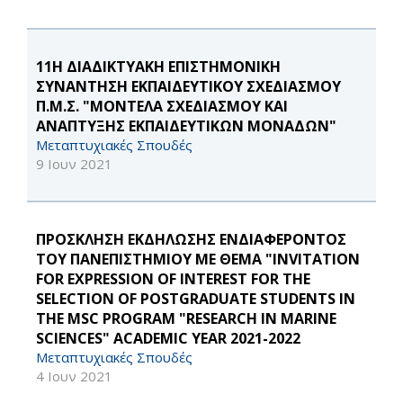
11Η ΔΙΑΔΙΚΤΥΑΚΗ ΕΠΙΣΤΗΜΟΝΙΚΗ
ΣΥΝΑΝΤΗΣΗ ΕΚΠΑΙΔΕΥΤΙΚΟΥ ΣΧΕΔΙΑΣΜΟΥ
Π.Μ.Σ. "ΜΟΝΤΕΛΑ ΣΧΕΔΙΑΣΜΟΥ ΚΑΙ
ΑΝΑΠΤΥΞΗΣ ΕΚΠΑΙΔΕΥΤΙΚΩΝ ΜΟΝΑΔΩΝ"
Μεταπτυχιακές Σπουδές
9 Ιουν 2021
ΠΡΟΣΚΛΗΣΗ ΕΚΔΗΛΩΣΗΣ ΕΝΔΙΑΦΕΡΟΝΤΟΣ
ΤΟΥ ΠΑΝΕΠΙΣΤΗΜΙΟΥ ΜΕ ΘΕΜΑ "INVITATION
FOR EXPRESSION OF INTEREST FOR THE
SELECTION OF POSTGRADUATE STUDENTS IN
THE MSC PROGRAM "RESEARCH IN MARINE
SCIENCES" ACADEMIC YEAR 2021-2022
Μεταπτυχιακές Σπουδές
4 Ιουν 2021