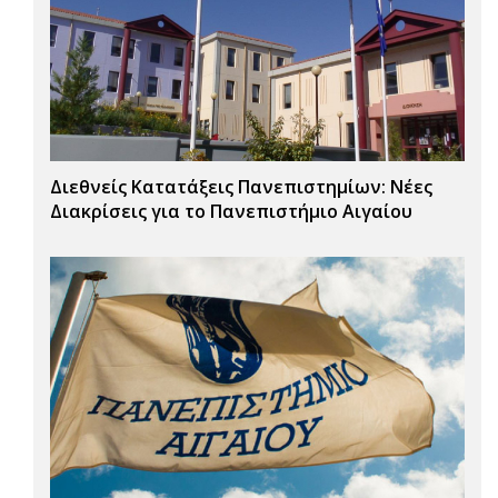
Διεθνείς Κατατάξεις Πανεπιστημίων: Νέες
Διακρίσεις για το Πανεπιστήμιο Αιγαίου