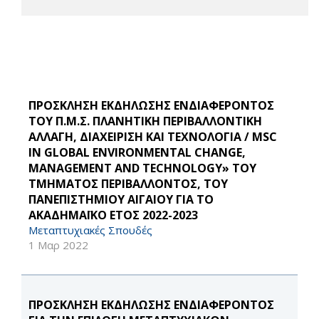
ΠΡΟΣΚΛΗΣΗ ΕΚΔΗΛΩΣΗΣ ΕΝΔΙΑΦΕΡΟΝΤΟΣ
ΤΟΥ Π.Μ.Σ. ΠΛΑΝΗΤΙΚΗ ΠΕΡΙΒΑΛΛΟΝΤΙΚΗ
ΑΛΛΑΓΗ, ΔΙΑΧΕΙΡΙΣΗ ΚΑΙ ΤΕΧΝΟΛΟΓΙΑ / MSC
IN GLOBAL ENVIRONMENTAL CHANGE,
MANAGEMENT AND TECHNOLOGY» ΤΟΥ
ΤΜΗΜΑΤΟΣ ΠΕΡΙΒΑΛΛΟΝΤΟΣ, ΤΟΥ
ΠΑΝΕΠΙΣΤΗΜΙΟΥ ΑΙΓΑΙΟΥ ΓΙΑ ΤΟ
ΑΚΑΔΗΜΑΪΚΟ ΕΤΟΣ 2022-2023
Μεταπτυχιακές Σπουδές
1 Μαρ 2022
ΠΡΟΣΚΛΗΣΗ ΕΚΔΗΛΩΣΗΣ ΕΝΔΙΑΦΕΡΟΝΤΟΣ