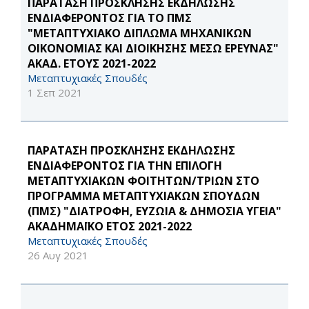
ΠΑΡΑΤΑΣΗ ΠΡΟΣΚΛΗΣΗΣ ΕΚΔΗΛΩΣΗΣ
ΕΝΔΙΑΦΕΡΟΝΤΟΣ ΓΙΑ ΤΟ ΠΜΣ
"ΜΕΤΑΠΤΥΧΙΑΚΟ ΔΙΠΛΩΜΑ ΜΗΧΑΝΙΚΩΝ
ΟΙΚΟΝΟΜΙΑΣ ΚΑΙ ΔΙΟΙΚΗΣΗΣ ΜΕΣΩ ΕΡΕΥΝΑΣ"
ΑΚΑΔ. ΕΤΟΥΣ 2021-2022
Μεταπτυχιακές Σπουδές
1 Σεπ 2021
ΠΑΡΑΤΑΣΗ ΠΡΟΣΚΛΗΣΗΣ ΕΚΔΗΛΩΣΗΣ
ΕΝΔΙΑΦΕΡΟΝΤΟΣ ΓΙΑ ΤΗΝ ΕΠΙΛΟΓΗ
ΜΕΤΑΠΤΥΧΙΑΚΩΝ ΦΟΙΤΗΤΩΝ/ΤΡΙΩΝ ΣΤΟ
ΠΡΟΓΡΑΜΜΑ ΜΕΤΑΠΤΥΧΙΑΚΩΝ ΣΠΟΥΔΩΝ
(ΠΜΣ) "ΔΙΑΤΡΟΦΗ, ΕΥΖΩΙΑ & ΔΗΜΟΣΙΑ ΥΓΕΙΑ"
ΑΚΑΔΗΜΑΪΚΟ ΕΤΟΣ 2021-2022
Μεταπτυχιακές Σπουδές
26 Αυγ 2021