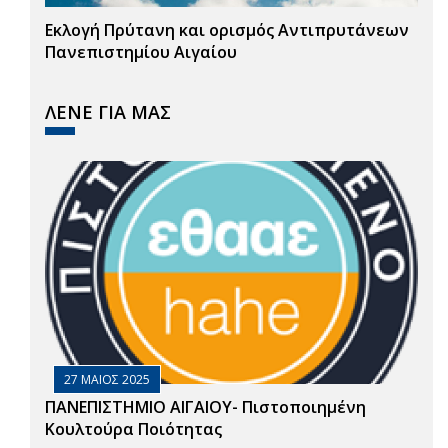
Εκλογή Πρύτανη και ορισμός Αντιπρυτάνεων
Πανεπιστημίου Αιγαίου
ΛΕΝΕ ΓΙΑ ΜΑΣ
27 ΜΑΙΟΣ 2025
ΠΑΝΕΠΙΣΤΗΜΙΟ ΑΙΓΑΙΟΥ- Πιστοποιημένη
Κουλτούρα Ποιότητας