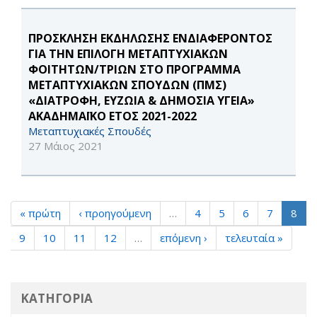
ΠΡΟΣΚΛΗΣΗ ΕΚΔΗΛΩΣΗΣ ΕΝΔΙΑΦΕΡΟΝΤΟΣ
ΓΙΑ ΤΗΝ ΕΠΙΛΟΓΗ ΜΕΤΑΠΤΥΧΙΑΚΩΝ
ΦΟΙΤΗΤΩΝ/ΤΡΙΩΝ ΣΤΟ ΠΡΟΓΡΑΜΜΑ
ΜΕΤΑΠΤΥΧΙΑΚΩΝ ΣΠΟΥΔΩΝ (ΠΜΣ)
«ΔΙΑΤΡΟΦΗ, ΕΥΖΩΙΑ & ΔΗΜΟΣΙΑ ΥΓΕΙΑ»
ΑΚΑΔΗΜΑΪΚΟ ΕΤΟΣ 2021-2022
Μεταπτυχιακές Σπουδές
27 Μάιος 2021
« πρώτη
‹ προηγούμενη
…
4
5
6
7
8
9
10
11
12
…
επόμενη ›
τελευταία »
ΚΑΤΗΓΟΡΙΑ