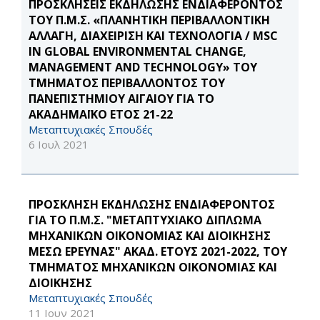
ΠΡΟΣΚΛΗΣΕΙΣ ΕΚΔΗΛΩΣΗΣ ΕΝΔΙΑΦΕΡΟΝΤΟΣ
ΤΟΥ Π.Μ.Σ. «ΠΛΑΝΗΤΙΚΗ ΠΕΡΙΒΑΛΛΟΝΤΙΚΗ
ΑΛΛΑΓΗ, ΔΙΑΧΕΙΡΙΣΗ ΚΑΙ ΤΕΧΝΟΛΟΓΙΑ / MSC
IN GLOBAL ENVIRONMENTAL CHANGE,
MANAGEMENT AND TECHNOLOGY» ΤΟΥ
ΤΜΗΜΑΤΟΣ ΠΕΡΙΒΑΛΛΟΝΤΟΣ ΤΟΥ
ΠΑΝΕΠΙΣΤΗΜΙΟΥ ΑΙΓΑΙΟΥ ΓΙΑ ΤΟ
ΑΚΑΔΗΜΑΪΚΟ ΕΤΟΣ 21-22
Μεταπτυχιακές Σπουδές
6 Ιουλ 2021
ΠΡΟΣΚΛΗΣΗ ΕΚΔΗΛΩΣΗΣ ΕΝΔΙΑΦΕΡΟΝΤΟΣ
ΓΙΑ ΤΟ Π.Μ.Σ. "ΜΕΤΑΠΤΥΧΙΑΚΟ ΔΙΠΛΩΜΑ
ΜΗΧΑΝΙΚΩΝ ΟΙΚΟΝΟΜΙΑΣ ΚΑΙ ΔΙΟΙΚΗΣΗΣ
ΜΕΣΩ ΕΡΕΥΝΑΣ" ΑΚΑΔ. ΕΤΟΥΣ 2021-2022, ΤΟΥ
ΤΜΗΜΑΤΟΣ ΜΗΧΑΝΙΚΩΝ ΟΙΚΟΝΟΜΙΑΣ ΚΑΙ
ΔΙΟΙΚΗΣΗΣ
Μεταπτυχιακές Σπουδές
11 Ιουν 2021