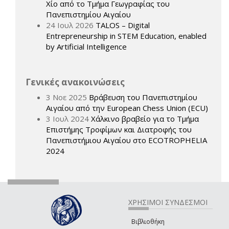
Χίο από το Τμήμα Γεωγραφίας του
Πανεπιστημίου Αιγαίου
24 Ιουλ 2026
TALOS – Digital
Entrepreneurship in STEM Education, enabled
by Artificial Intelligence
Γενικές ανακοινώσεις
3 Νοε 2025
Βράβευση του Πανεπιστημίου
Αιγαίου από την European Chess Union (ECU)
3 Ιουλ 2024
Χάλκινο βραβείο για το Τμήμα
Επιστήμης Τροφίμων και Διατροφής του
Πανεπιστήμιου Αιγαίου στο ECOTROPHELIA
2024
ΧΡΗΣΙΜΟΙ ΣΥΝΔΕΣΜΟΙ
Βιβλιοθήκη