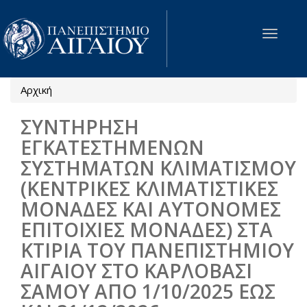
Παράκαμψη προς το κυρίως περιεχόμενο
Toggle
navigat
Αρχική
Είστε εδώ
ΣΥΝΤΗΡΗΣΗ
ΕΓΚΑΤΕΣΤΗΜΕΝΩΝ
ΣΥΣΤΗΜΑΤΩΝ ΚΛΙΜΑΤΙΣΜΟΥ
(ΚΕΝΤΡΙΚΕΣ ΚΛΙΜΑΤΙΣΤΙΚΕΣ
ΜΟΝΑΔΕΣ ΚΑΙ ΑΥΤΟΝΟΜΕΣ
ΕΠΙΤΟΙΧΙΕΣ ΜΟΝΑΔΕΣ) ΣΤΑ
ΚΤΙΡΙΑ ΤΟΥ ΠΑΝΕΠΙΣΤΗΜΙΟΥ
ΑΙΓΑΙΟΥ ΣΤΟ ΚΑΡΛΟΒΑΣΙ
ΣΑΜΟΥ ΑΠΟ 1/10/2025 ΕΩΣ