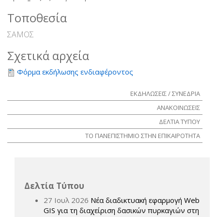
Τοποθεσία
ΣΑΜΟΣ
Σχετικά αρχεία
Φόρμα εκδήλωσης ενδιαφέροντος
ΕΚΔΗΛΩΣΕΙΣ / ΣΥΝΕΔΡΙΑ
ΑΝΑΚΟΙΝΩΣΕΙΣ
ΔΕΛΤΙΑ ΤΥΠΟΥ
ΤΟ ΠΑΝΕΠΙΣΤΗΜΙΟ ΣΤΗΝ ΕΠΙΚΑΙΡΟΤΗΤΑ
Δελτία Τύπου
27 Ιουλ 2026
Νέα διαδικτυακή εφαρμογή Web
GIS για τη διαχείριση δασικών πυρκαγιών στη