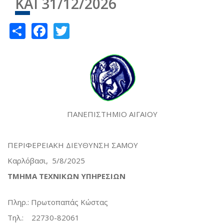
ΚΑΙ 31/12/2026
Share
Facebook
Twitter
ΠΑΝΕΠΙΣΤΗΜΙΟ ΑΙΓΑΙΟΥ
ΠΕΡΙΦΕΡΕΙΑΚΗ ΔΙΕΥΘΥΝΣΗ ΣΑΜΟΥ
Καρλόβασι, 5/8/2025
ΤΜΗΜΑ ΤΕΧΝΙΚΩΝ ΥΠΗΡΕΣΙΩΝ
Πληρ.: Πρωτοπαπάς Κώστας
Τηλ.: 22730-82061