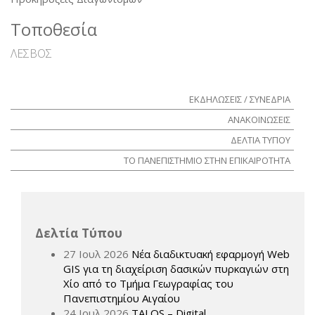
Τοποθεσία
ΛΕΣΒΟΣ
ΕΚΔΗΛΩΣΕΙΣ / ΣΥΝΕΔΡΙΑ
ΑΝΑΚΟΙΝΩΣΕΙΣ
ΔΕΛΤΙΑ ΤΥΠΟΥ
ΤΟ ΠΑΝΕΠΙΣΤΗΜΙΟ ΣΤΗΝ ΕΠΙΚΑΙΡΟΤΗΤΑ
Δελτία Τύπου
27 Ιουλ 2026
Νέα διαδικτυακή εφαρμογή Web
GIS για τη διαχείριση δασικών πυρκαγιών στη
Χίο από το Τμήμα Γεωγραφίας του
Πανεπιστημίου Αιγαίου
24 Ιουλ 2026
TALOS – Digital