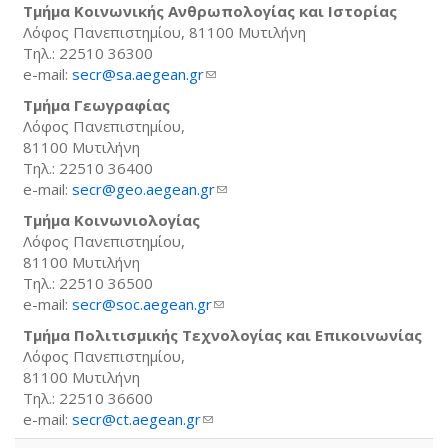
Τμήμα Κοινωνικής Ανθρωπολογίας και Ιστορίας
Λόφος Πανεπιστημίου, 81100 Μυτιλήνη
Τηλ.: 22510 36300
e-mail:
secr@sa.aegean.gr
(link sends e-mail)
Τμήμα Γεωγραφίας
Λόφος Πανεπιστημίου,
81100 Μυτιλήνη
Τηλ.: 22510 36400
e-mail:
secr@geo.aegean.gr
(link sends e-mail)
Τμήμα Κοινωνιολογίας
Λόφος Πανεπιστημίου,
81100 Μυτιλήνη
Τηλ.: 22510 36500
e-mail:
secr@soc.aegean.gr
(link sends e-mail)
Τμήμα Πολιτισμικής Τεχνολογίας και Επικοινωνίας
Λόφος Πανεπιστημίου,
81100 Μυτιλήνη
Τηλ.: 22510 36600
e-mail:
secr@ct.aegean.gr
(link sends e-mail)