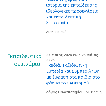
ιστορία της εκπαίδευσης:
ιδεολογικές προσεγγίσεις
και εκπαιδευτική
λειτουργία
διαδικτυακά
Εκπαιδευτικά
25 Μάιος 2026
εώς
26 Μάιος
2026
σεμινάρια
Παιδιά, Ταξιδιωτική
Εμπερία και Συμπερίληψη
με έμφαση στα παιδιά στο
φάσμα του Αυτισμού
Λόφος Πανεπιστημίου, Μυτιλήνη