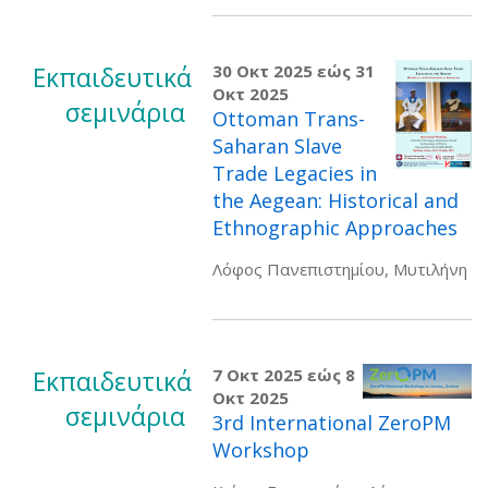
Εκπαιδευτικά
30 Οκτ 2025
εώς
31
Οκτ 2025
σεμινάρια
Ottoman Trans-
Saharan Slave
Trade Legacies in
the Aegean: Historical and
Ethnographic Approaches
Λόφος Πανεπιστημίου, Μυτιλήνη
Εκπαιδευτικά
7 Οκτ 2025
εώς
8
Οκτ 2025
σεμινάρια
3rd International ZeroPM
Workshop