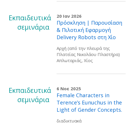
Εκπαιδευτικά
20 Ιαν 2026
Πρόσκληση | Παρουσίαση
σεμινάρια
& Πιλοτική Εφαρμογή
Delivery Robots στη Χίο
Αρχή (από την πλευρά της
Πλατείας Νικολάου Πλαστήρα)
Απλωταριάς, Χίος
Εκπαιδευτικά
6 Νοε 2025
Female Characters in
σεμινάρια
Terence’s Eunuchus in the
Light of Gender Concepts.
διαδικτυακά