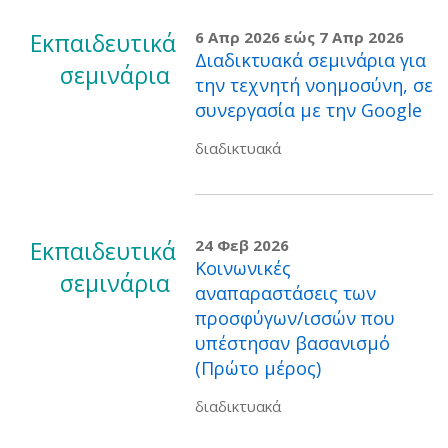
Εκπαιδευτικά
6 Απρ 2026
εώς
7 Απρ 2026
Διαδικτυακά σεμινάρια για
σεμινάρια
την τεχνητή νοημοσύνη, σε
συνεργασία με την Google
διαδικτυακά
Εκπαιδευτικά
24 Φεβ 2026
Κοινωνικές
σεμινάρια
αναπαραστάσεις των
προσφύγων/ισσών που
υπέστησαν βασανισμό
(Πρώτο μέρος)
διαδικτυακά