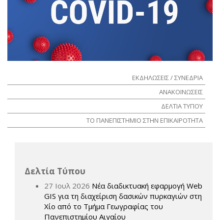
ΕΚΔΗΛΩΣΕΙΣ / ΣΥΝΕΔΡΙΑ
ΑΝΑΚΟΙΝΩΣΕΙΣ
ΔΕΛΤΙΑ ΤΥΠΟΥ
ΤΟ ΠΑΝΕΠΙΣΤΗΜΙΟ ΣΤΗΝ ΕΠΙΚΑΙΡΟΤΗΤΑ
Δελτία Τύπου
27 Ιουλ 2026
Νέα διαδικτυακή εφαρμογή Web
GIS για τη διαχείριση δασικών πυρκαγιών στη
Χίο από το Τμήμα Γεωγραφίας του
Πανεπιστημίου Αιγαίου