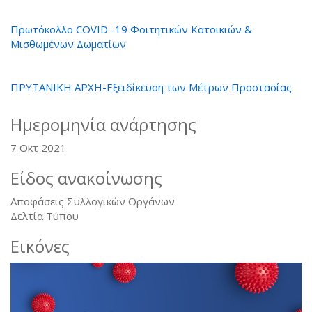
Πρωτόκολλο COVID -19 Φοιτητικών Κατοικιών &
Μισθωμένων Δωματίων
ΠΡΥΤΑΝΙΚΗ ΑΡΧΗ-Εξειδίκευση των Μέτρων Προστασίας
Ημερομηνία ανάρτησης
7 Οκτ 2021
Είδος ανακοίνωσης
Αποφάσεις Συλλογικών Οργάνων
Δελτία Τύπου
Εικόνες