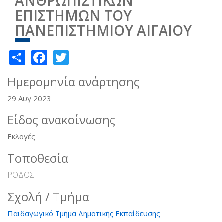
ΑΝΘΡΩΠΙΣΤΙΚΩΝ
ΕΠΙΣΤΗΜΩΝ ΤΟΥ
ΠΑΝΕΠΙΣΤΗΜΙΟΥ ΑΙΓΑΙΟΥ
Share
Facebook
Twitter
Ημερομηνία ανάρτησης
29 Αυγ 2023
Είδος ανακοίνωσης
Εκλογές
Τοποθεσία
ΡΟΔΟΣ
Σχολή / Τμήμα
Παιδαγωγικό Τμήμα Δημοτικής Εκπαίδευσης