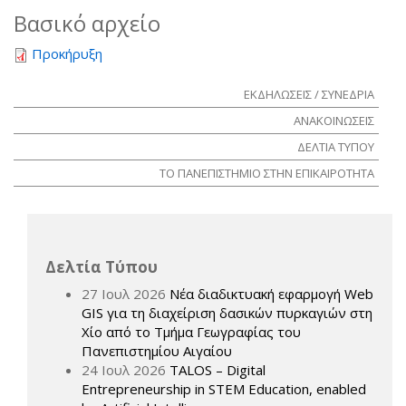
Βασικό αρχείο
Προκήρυξη
ΕΚΔΗΛΩΣΕΙΣ / ΣΥΝΕΔΡΙΑ
ΑΝΑΚΟΙΝΩΣΕΙΣ
ΔΕΛΤΙΑ ΤΥΠΟΥ
ΤΟ ΠΑΝΕΠΙΣΤΗΜΙΟ ΣΤΗΝ ΕΠΙΚΑΙΡΟΤΗΤΑ
Δελτία Τύπου
27 Ιουλ 2026
Νέα διαδικτυακή εφαρμογή Web
GIS για τη διαχείριση δασικών πυρκαγιών στη
Χίο από το Τμήμα Γεωγραφίας του
Πανεπιστημίου Αιγαίου
24 Ιουλ 2026
TALOS – Digital
Entrepreneurship in STEM Education, enabled