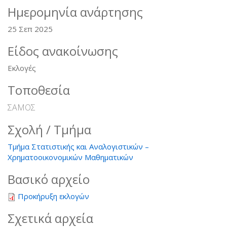
Ημερομηνία ανάρτησης
25 Σεπ 2025
Είδος ανακοίνωσης
Εκλογές
Τοποθεσία
ΣΑΜΟΣ
Σχολή / Τμήμα
Τμήμα Στατιστικής και Αναλογιστικών –
Χρηματοοικονομικών Μαθηματικών
Βασικό αρχείο
Προκήρυξη εκλογών
Σχετικά αρχεία