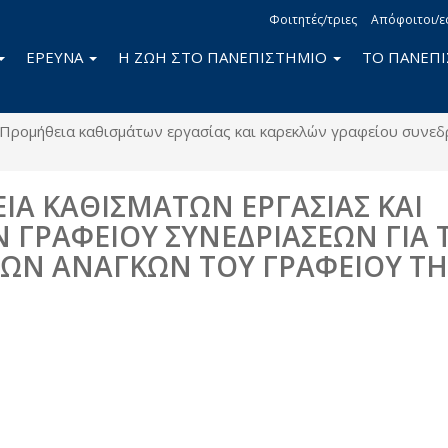
Φοιτητές/τριες
Απόφοιτοι/ε
ΕΡΕΥΝΑ
Η ΖΩΗ ΣΤΟ ΠΑΝΕΠΙΣΤΗΜΙΟ
ΤΟ ΠΑΝΕΠ
Προμήθεια καθισμάτων εργασίας και καρεκλών γραφείου συνεδ
Α ΚΑΘΙΣΜΑΤΩΝ ΕΡΓΑΣΙΑΣ ΚΑΙ
 ΓΡΑΦΕΙΟΥ ΣΥΝΕΔΡΙΑΣΕΩΝ ΓΙΑ 
ΩΝ ΑΝΑΓΚΩΝ ΤΟΥ ΓΡΑΦΕΙΟΥ ΤΗ
book
itter