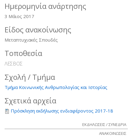
Ημερομηνία ανάρτησης
3 Μάιος 2017
Είδος ανακοίνωσης
Μεταπτυχιακές Σπουδές
Τοποθεσία
ΛΕΣΒΟΣ
Σχολή / Τμήμα
Τμήμα Κοινωνικής Ανθρωπολογίας και Ιστορίας
Σχετικά αρχεία
Πρόσκληση εκδήλωσης ενδιαφέροντος 2017-18
ΕΚΔΗΛΩΣΕΙΣ / ΣΥΝΕΔΡΙΑ
ΑΝΑΚΟΙΝΩΣΕΙΣ