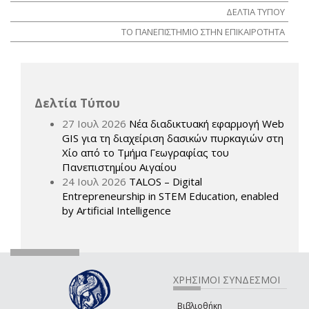
ΔΕΛΤΙΑ ΤΥΠΟΥ
ΤΟ ΠΑΝΕΠΙΣΤΗΜΙΟ ΣΤΗΝ ΕΠΙΚΑΙΡΟΤΗΤΑ
Δελτία Τύπου
27 Ιουλ 2026
Νέα διαδικτυακή εφαρμογή Web
GIS για τη διαχείριση δασικών πυρκαγιών στη
Χίο από το Τμήμα Γεωγραφίας του
Πανεπιστημίου Αιγαίου
24 Ιουλ 2026
TALOS – Digital
Entrepreneurship in STEM Education, enabled
by Artificial Intelligence
ΧΡΗΣΙΜΟΙ ΣΥΝΔΕΣΜΟΙ
Βιβλιοθήκη