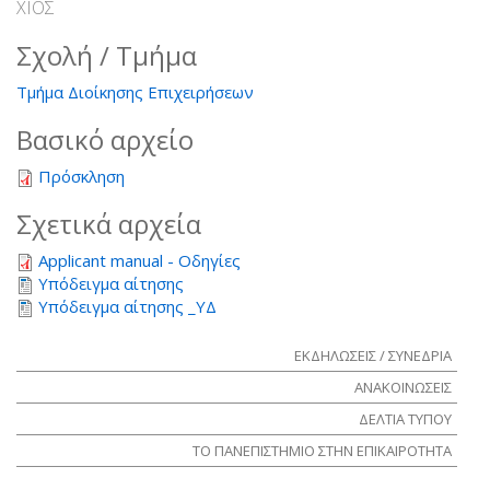
ΧΙΟΣ
Σχολή / Τμήμα
Τμήμα Διοίκησης Επιχειρήσεων
Βασικό αρχείο
Πρόσκληση
Σχετικά αρχεία
Applicant manual - Οδηγίες
Υπόδειγμα αίτησης
Υπόδειγμα αίτησης _ΥΔ
ΕΚΔΗΛΩΣΕΙΣ / ΣΥΝΕΔΡΙΑ
ΑΝΑΚΟΙΝΩΣΕΙΣ
ΔΕΛΤΙΑ ΤΥΠΟΥ
ΤΟ ΠΑΝΕΠΙΣΤΗΜΙΟ ΣΤΗΝ ΕΠΙΚΑΙΡΟΤΗΤΑ