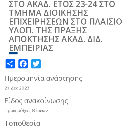
ΣΤΟ ΑΚΑΔ. ΕΤΟΣ 23-24 ΣΤΟ
ΤΜΗΜΑ ΔΙΟΙΚΗΣΗΣ
ΕΠΙΧΕΙΡΗΣΕΩΝ ΣΤΟ ΠΛΑΙΣΙΟ
ΥΛΟΠ. ΤΗΣ ΠΡΑΞΗΣ
ΑΠΟΚΤΗΣΗΣ ΑΚΑΔ. ΔΙΔ.
ΕΜΠΕΙΡΙΑΣ
Share
Facebook
Twitter
Ημερομηνία ανάρτησης
21 Δεκ 2023
Είδος ανακοίνωσης
Προκηρύξεις Θέσεων
Τοποθεσία