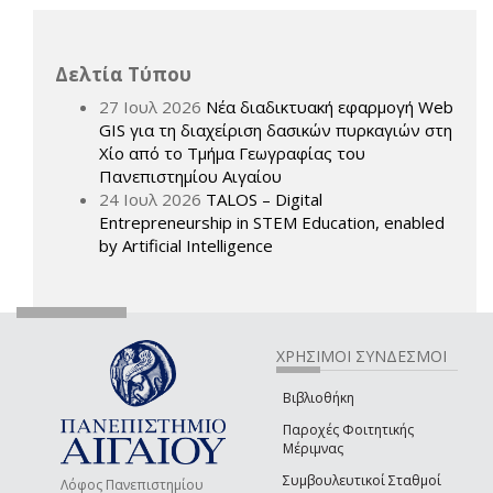
Δελτία Τύπου
27 Ιουλ 2026
Νέα διαδικτυακή εφαρμογή Web
GIS για τη διαχείριση δασικών πυρκαγιών στη
Χίο από το Τμήμα Γεωγραφίας του
Πανεπιστημίου Αιγαίου
24 Ιουλ 2026
TALOS – Digital
Entrepreneurship in STEM Education, enabled
by Artificial Intelligence
ΧΡΗΣΙΜΟΙ ΣΥΝΔΕΣΜΟΙ
Βιβλιοθήκη
Παροχές Φοιτητικής
Μέριμνας
Συμβουλευτικοί Σταθμοί
Λόφος Πανεπιστημίου