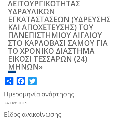
ΛΕΙΤΟΥΡΓΙΚΟΤΗΤΑΣ
ΥΔΡΑΥΛΙΚΩΝ
ΕΓΚΑΤΑΣΤΑΣΕΩΝ (ΥΔΡΕΥΣΗΣ
ΚΑΙ ΑΠΟΧΕΤΕΥΣΗΣ) ΤΟΥ
ΠΑΝΕΠΙΣΤΗΜΙΟΥ ΑΙΓΑΙΟΥ
ΣΤΟ ΚΑΡΛΟΒΑΣΙ ΣΑΜΟΥ ΓΙΑ
ΤΟ ΧΡΟΝΙΚΟ ΔΙΑΣΤΗΜΑ
ΕΙΚΟΣΙ ΤΕΣΣΑΡΩΝ (24)
ΜΗΝΩΝ»
Share
Facebook
Twitter
Ημερομηνία ανάρτησης
24 Οκτ 2019
Είδος ανακοίνωσης