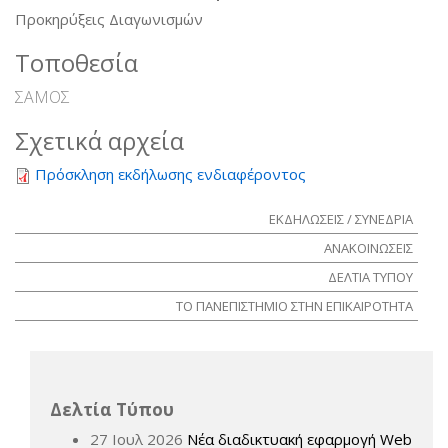
Προκηρύξεις Διαγωνισμών
Τοποθεσία
ΣΑΜΟΣ
Σχετικά αρχεία
Πρόσκληση εκδήλωσης ενδιαφέροντος
ΕΚΔΗΛΩΣΕΙΣ / ΣΥΝΕΔΡΙΑ
ΑΝΑΚΟΙΝΩΣΕΙΣ
ΔΕΛΤΙΑ ΤΥΠΟΥ
ΤΟ ΠΑΝΕΠΙΣΤΗΜΙΟ ΣΤΗΝ ΕΠΙΚΑΙΡΟΤΗΤΑ
Δελτία Τύπου
27 Ιουλ 2026
Νέα διαδικτυακή εφαρμογή Web