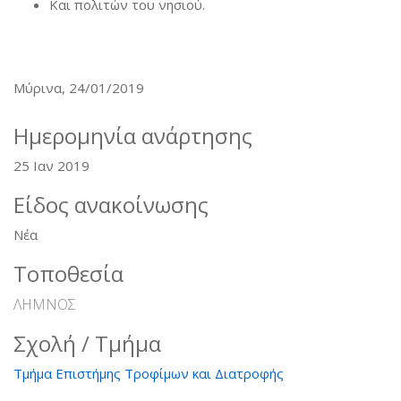
Και πολιτών του νησιού.
Μύρινα, 24/01/2019
Ημερομηνία ανάρτησης
25 Ιαν 2019
Είδος ανακοίνωσης
Νέα
Τοποθεσία
ΛΗΜΝΟΣ
Σχολή / Τμήμα
Τμήμα Επιστήμης Τροφίμων και Διατροφής