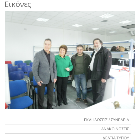
Εικόνες
ΕΚΔΗΛΩΣΕΙΣ / ΣΥΝΕΔΡΙΑ
ΑΝΑΚΟΙΝΩΣΕΙΣ
ΔΕΛΤΙΑ ΤΥΠΟΥ