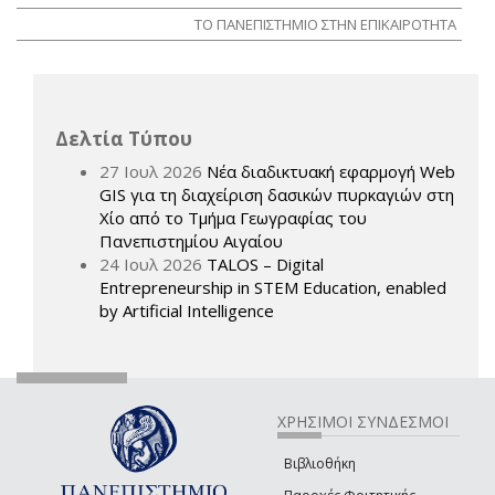
ΤΟ ΠΑΝΕΠΙΣΤΗΜΙΟ ΣΤΗΝ ΕΠΙΚΑΙΡΟΤΗΤΑ
Δελτία Τύπου
27 Ιουλ 2026
Νέα διαδικτυακή εφαρμογή Web
GIS για τη διαχείριση δασικών πυρκαγιών στη
Χίο από το Τμήμα Γεωγραφίας του
Πανεπιστημίου Αιγαίου
24 Ιουλ 2026
TALOS – Digital
Entrepreneurship in STEM Education, enabled
by Artificial Intelligence
ΧΡΗΣΙΜΟΙ ΣΥΝΔΕΣΜΟΙ
Βιβλιοθήκη