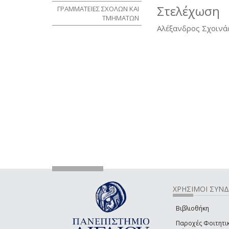
Στελέχωση
ΓΡΑΜΜΑΤΕΙΕΣ ΣΧΟΛΩΝ ΚΑΙ
ΤΜΗΜΑΤΩΝ
Αλέξανδρος Σχοινά
ΧΡΗΣΙΜΟΙ ΣΥΝ
Βιβλιοθήκη
Παροχές Φοιτητι