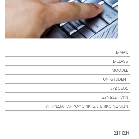
E-MAIL
E-CLASS
MOODLE
UNI-STUDENT
ΕΥΔΟΞΟΣ
ΣΥΝΔΕΣΗ VPN
ΥΠΗΡΕΣΙΑ ΠΛΗΡΟΦΟΡΙΚΗΣ & ΕΠΙΚΟΙΝΩΝΙΩΝ
ΣΙΤΙΣΗ